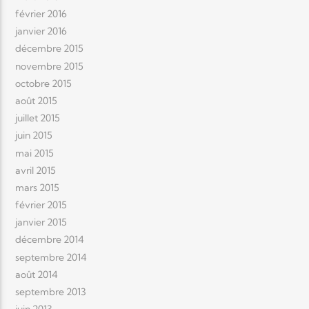
février 2016
janvier 2016
décembre 2015
novembre 2015
octobre 2015
août 2015
juillet 2015
juin 2015
mai 2015
avril 2015
mars 2015
février 2015
janvier 2015
décembre 2014
septembre 2014
août 2014
septembre 2013