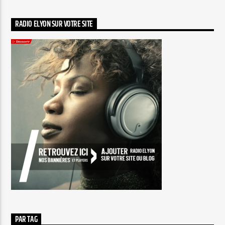
RADIO ELYON SUR VOTRE SITE
PAR TAG