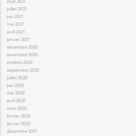
août 2021
juillet 2021
juin 2021
mai 2021
avril 2021
janvier 2021
décembre 2020
novembre 2020
octobre 2020
septembre 2020
juillet 2020
juin 2020
mai 2020
avril 2020
mars 2020
février 2020
janvier 2020
décembre 2019