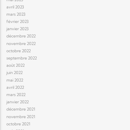
avril 2023
mars 2023
février 2023
janvier 2023
décembre 2022
novembre 2022
octobre 2022
septembre 2022
août 2022
juin 2022
mai 2022
avril 2022
mars 2022
janvier 2022
décembre 2021
novembre 2021
octobre 2021