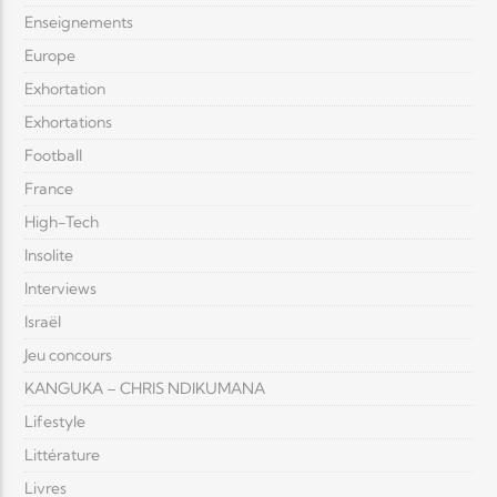
Enseignements
Europe
Exhortation
Exhortations
Football
France
High-Tech
Insolite
Interviews
Israël
Jeu concours
KANGUKA – CHRIS NDIKUMANA
Lifestyle
Littérature
Livres