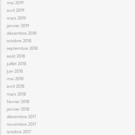
mai 2019
avril 2019
mars 2019
janvier 2019
décembre 2018
octobre 2018
septembre 2018
août 2018
juillet 2018
juin 2018
mai 2018
avril 2018
mars 2018
février 2018
janvier 2018
décembre 2017
novembre 2017
octobre 2017