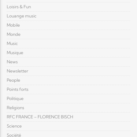
Loisirs & Fun
Louange music
Mobile
Monde
Music
Musique
News
Newsletter
People
Points forts
Politique
Religions
RFC FRANCE – FLORENCE BISCH
Science
Société