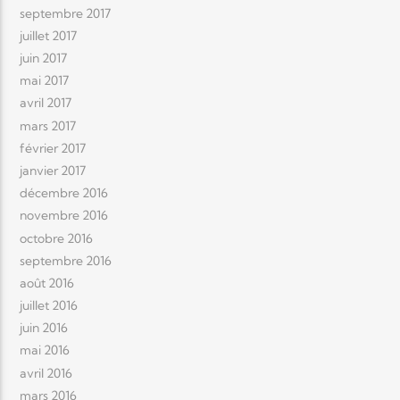
septembre 2017
juillet 2017
juin 2017
mai 2017
avril 2017
mars 2017
février 2017
janvier 2017
décembre 2016
novembre 2016
octobre 2016
septembre 2016
août 2016
juillet 2016
juin 2016
mai 2016
avril 2016
mars 2016