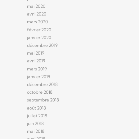
mai 2020
avril 2020
mars 2020
février 2020
janvier 2020
décembre 2019
mai 2019
avril 2019
mars 2019
janvier 2019
décembre 2018
octobre 2018
septembre 2018
août 2018
juillet 2018
juin 2018
mai 2018