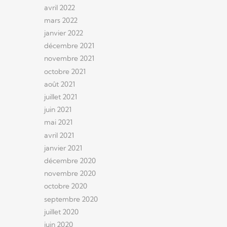
avril 2022
mars 2022
janvier 2022
décembre 2021
novembre 2021
octobre 2021
août 2021
juillet 2021
juin 2021
mai 2021
avril 2021
janvier 2021
décembre 2020
novembre 2020
octobre 2020
septembre 2020
juillet 2020
juin 2020