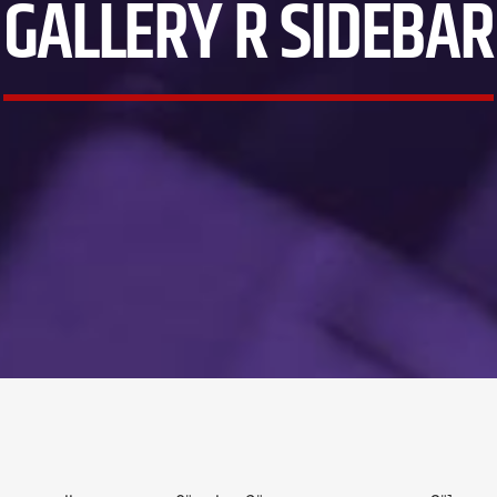
GALLERY R SIDEBAR