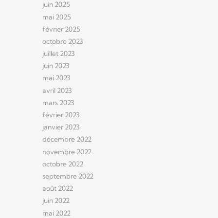
juin 2025
mai 2025
février 2025
octobre 2023
juillet 2023
juin 2023
mai 2023
avril 2023
mars 2023
février 2023
janvier 2023
décembre 2022
novembre 2022
octobre 2022
septembre 2022
août 2022
juin 2022
mai 2022