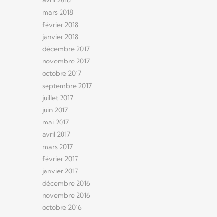
avril 2018
mars 2018
février 2018
janvier 2018
décembre 2017
novembre 2017
octobre 2017
septembre 2017
juillet 2017
juin 2017
mai 2017
avril 2017
mars 2017
février 2017
janvier 2017
décembre 2016
novembre 2016
octobre 2016