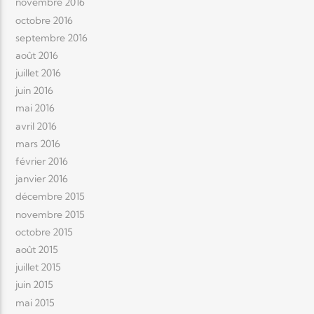
novembre 2016
octobre 2016
septembre 2016
août 2016
juillet 2016
juin 2016
mai 2016
avril 2016
mars 2016
février 2016
janvier 2016
décembre 2015
novembre 2015
octobre 2015
août 2015
juillet 2015
juin 2015
mai 2015