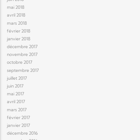
mai 2018
avril 2018
mars 2018
février 2018
janvier 2018
décembre 2017
novembre 2017
octobre 2017
septembre 2017
juillet 2017
juin 2017
mai 2017
avril 2017
mars 2017
février 2017
janvier 2017
décembre 2016