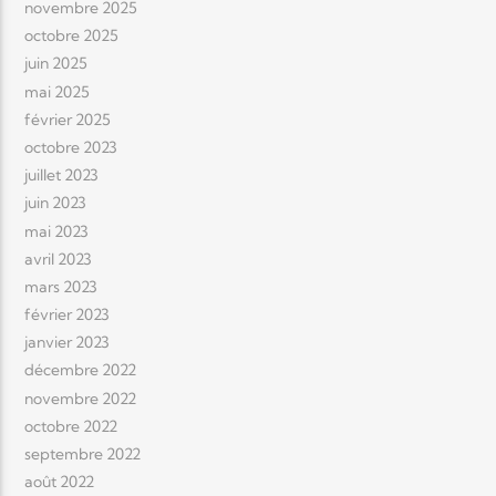
novembre 2025
octobre 2025
juin 2025
mai 2025
février 2025
octobre 2023
juillet 2023
juin 2023
mai 2023
avril 2023
mars 2023
février 2023
janvier 2023
décembre 2022
novembre 2022
octobre 2022
septembre 2022
août 2022