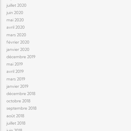
juillet 2020
juin 2020
mai 2020
avril 2020
mars 2020
février 2020
janvier 2020
décembre 2019
mai 2019
avril 2019
mars 2019
janvier 2019
décembre 2018
octobre 2018
septembre 2018
août 2018
juillet 2018
juin 2018