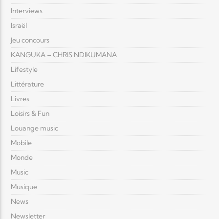
Interviews
Israël
Jeu concours
KANGUKA – CHRIS NDIKUMANA
Lifestyle
Littérature
Livres
Loisirs & Fun
Louange music
Mobile
Monde
Music
Musique
News
Newsletter