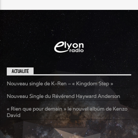
ACTUALITÉ
Nouveau single de K-Ren – « Kingdom Step »
Nouveau Single du Révérend Hayward Anderson
« Rien que pour demain » le nouvel album de Kenzo
David