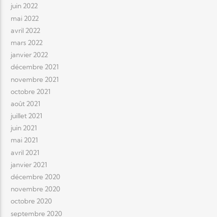
juin 2022
mai 2022
avril 2022
mars 2022
janvier 2022
décembre 2021
novembre 2021
octobre 2021
août 2021
juillet 2021
juin 2021
mai 2021
avril 2021
janvier 2021
décembre 2020
novembre 2020
octobre 2020
septembre 2020