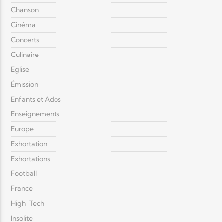
Chanson
Cinéma
Concerts
Culinaire
Eglise
Émission
Enfants et Ados
Enseignements
Europe
Exhortation
Exhortations
Football
France
High-Tech
Insolite