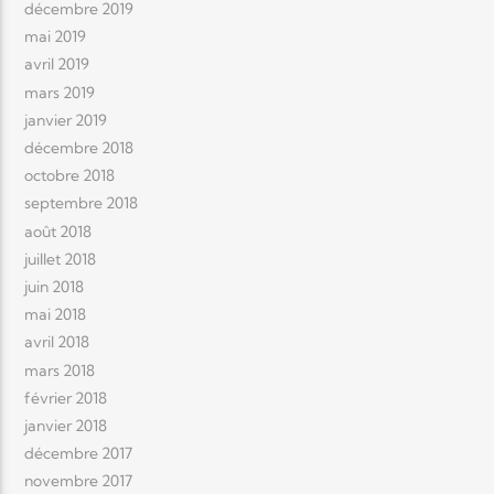
décembre 2019
mai 2019
avril 2019
mars 2019
janvier 2019
décembre 2018
octobre 2018
septembre 2018
août 2018
juillet 2018
juin 2018
mai 2018
avril 2018
mars 2018
février 2018
janvier 2018
décembre 2017
novembre 2017