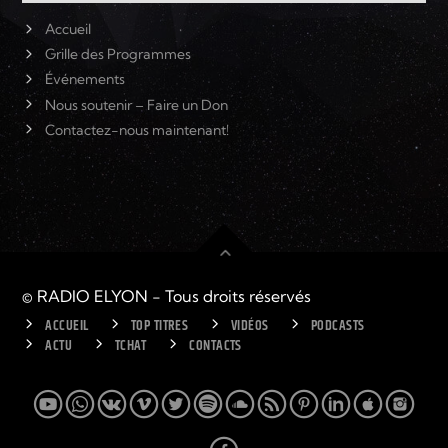
Accueil
Grille des Programmes
Événements
Nous soutenir – Faire un Don
Contactez-nous maintenant!
© RADIO ELYON - Tous droits réservés
ACCUEIL
TOP TITRES
VIDÉOS
PODCASTS
ACTU
TCHAT
CONTACTS