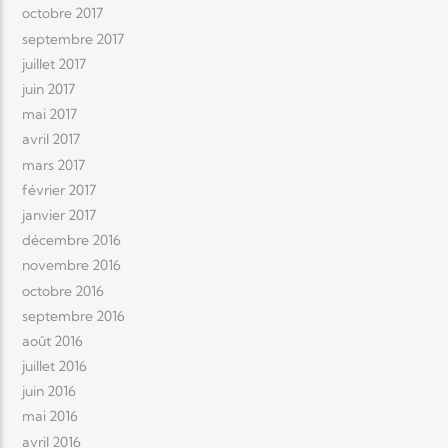
octobre 2017
septembre 2017
juillet 2017
juin 2017
mai 2017
avril 2017
mars 2017
février 2017
janvier 2017
décembre 2016
novembre 2016
octobre 2016
septembre 2016
août 2016
juillet 2016
juin 2016
mai 2016
avril 2016