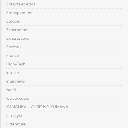
Enfants et Ados
Enseignements
Europe
Exhortation
Exhortations
Football
France
High-Tech
Insolite
Interviews
Israël
Jeu concours
KANGUKA – CHRIS NDIKUMANA
Lifestyle
Littérature