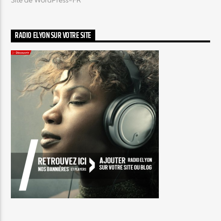
RADIO ELYON SUR VOTRE SITE