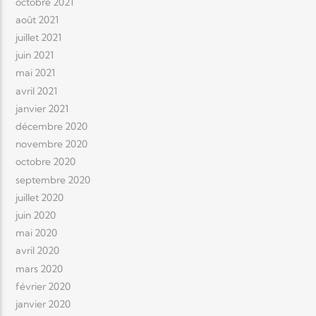
octobre 2021
août 2021
juillet 2021
juin 2021
mai 2021
avril 2021
janvier 2021
décembre 2020
novembre 2020
octobre 2020
septembre 2020
juillet 2020
juin 2020
mai 2020
avril 2020
mars 2020
février 2020
janvier 2020