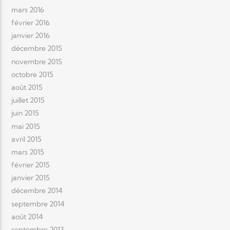
mars 2016
février 2016
janvier 2016
décembre 2015
novembre 2015
octobre 2015
août 2015
juillet 2015
juin 2015
mai 2015
avril 2015
mars 2015
février 2015
janvier 2015
décembre 2014
septembre 2014
août 2014
septembre 2013