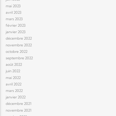
mai 2023
avril 2023
mars 2023
février 2023
janvier 2023
décembre 2022
novembre 2022
octobre 2022
septembre 2022
août 2022
juin 2022
mai 2022
avril 2022
mars 2022
janvier 2022
décembre 2021
novembre 2021