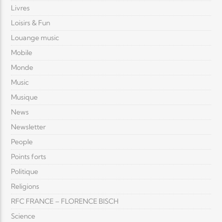
Livres
Loisirs & Fun
Louange music
Mobile
Monde
Music
Musique
News
Newsletter
People
Points forts
Politique
Religions
RFC FRANCE – FLORENCE BISCH
Science