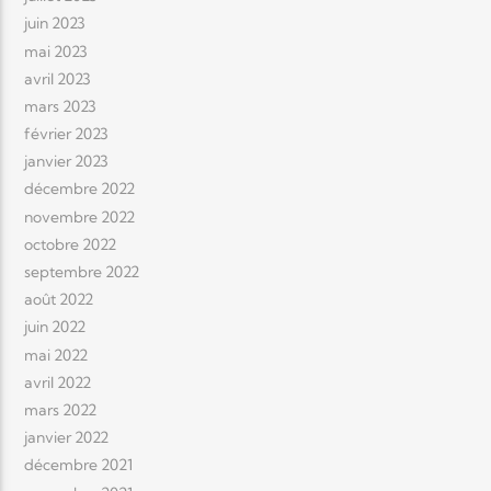
juin 2023
mai 2023
avril 2023
mars 2023
février 2023
janvier 2023
décembre 2022
novembre 2022
octobre 2022
septembre 2022
août 2022
juin 2022
mai 2022
avril 2022
mars 2022
janvier 2022
décembre 2021