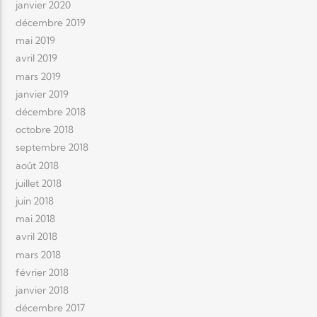
janvier 2020
décembre 2019
mai 2019
avril 2019
mars 2019
janvier 2019
décembre 2018
octobre 2018
septembre 2018
août 2018
juillet 2018
juin 2018
mai 2018
avril 2018
mars 2018
février 2018
janvier 2018
décembre 2017