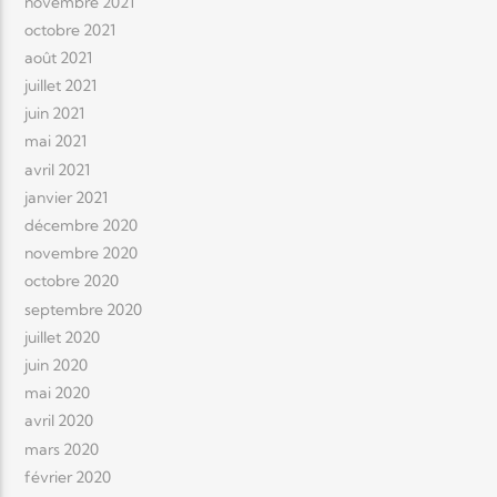
novembre 2021
octobre 2021
août 2021
juillet 2021
juin 2021
mai 2021
avril 2021
janvier 2021
décembre 2020
novembre 2020
octobre 2020
septembre 2020
juillet 2020
juin 2020
mai 2020
avril 2020
mars 2020
février 2020