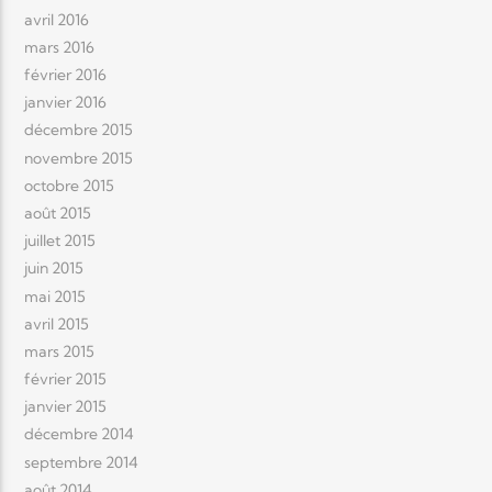
avril 2016
mars 2016
février 2016
janvier 2016
décembre 2015
novembre 2015
octobre 2015
août 2015
juillet 2015
juin 2015
mai 2015
avril 2015
mars 2015
février 2015
janvier 2015
décembre 2014
septembre 2014
août 2014