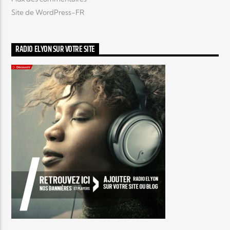
Site de WordPress-FR
RADIO ELYON SUR VOTRE SITE