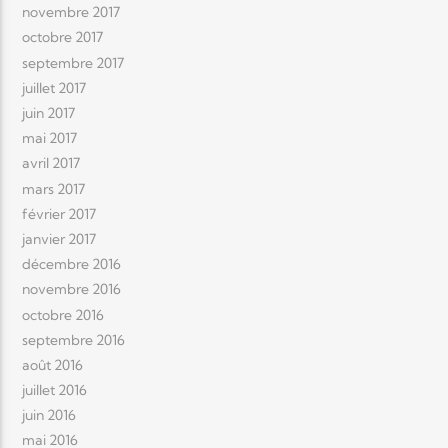
novembre 2017
octobre 2017
septembre 2017
juillet 2017
juin 2017
mai 2017
avril 2017
mars 2017
février 2017
janvier 2017
décembre 2016
novembre 2016
octobre 2016
septembre 2016
août 2016
juillet 2016
juin 2016
mai 2016