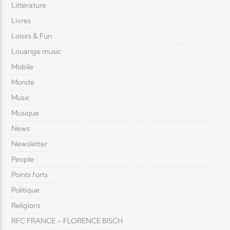
Littérature
Livres
Loisirs & Fun
Louange music
Mobile
Monde
Music
Musique
News
Newsletter
People
Points forts
Politique
Religions
RFC FRANCE – FLORENCE BISCH