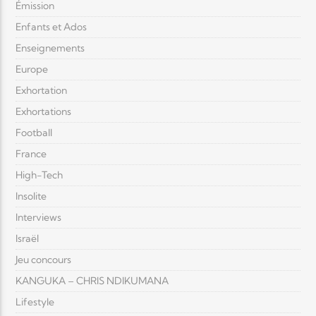
Émission
Enfants et Ados
Enseignements
Europe
Exhortation
Exhortations
Football
France
High-Tech
Insolite
Interviews
Israël
Jeu concours
KANGUKA – CHRIS NDIKUMANA
Lifestyle