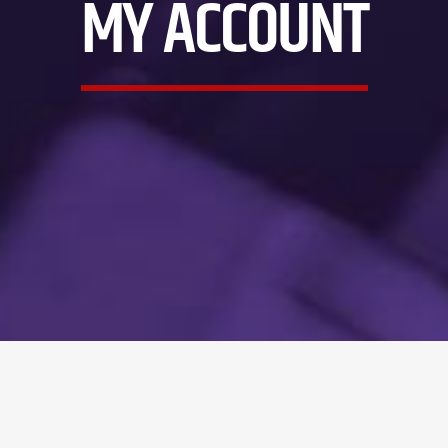
MY ACCOUNT