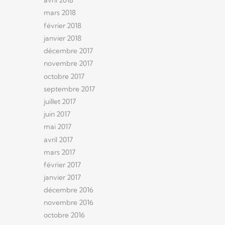
avril 2018
mars 2018
février 2018
janvier 2018
décembre 2017
novembre 2017
octobre 2017
septembre 2017
juillet 2017
juin 2017
mai 2017
avril 2017
mars 2017
février 2017
janvier 2017
décembre 2016
novembre 2016
octobre 2016