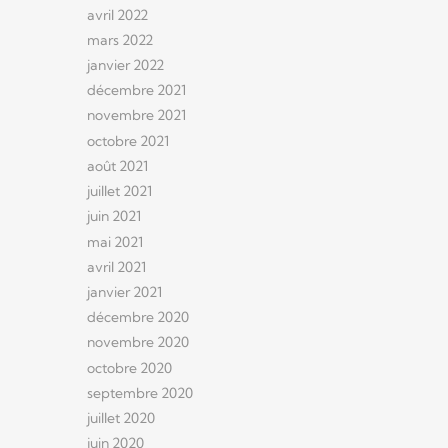
avril 2022
mars 2022
janvier 2022
décembre 2021
novembre 2021
octobre 2021
août 2021
juillet 2021
juin 2021
mai 2021
avril 2021
janvier 2021
décembre 2020
novembre 2020
octobre 2020
septembre 2020
juillet 2020
juin 2020