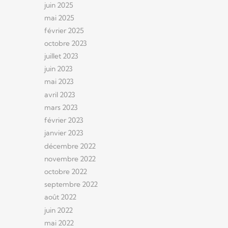
juin 2025
mai 2025
février 2025
octobre 2023
juillet 2023
juin 2023
mai 2023
avril 2023
mars 2023
février 2023
janvier 2023
décembre 2022
novembre 2022
octobre 2022
septembre 2022
août 2022
juin 2022
mai 2022