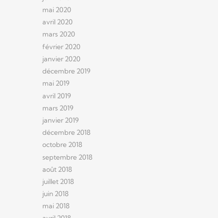
mai 2020
avril 2020
mars 2020
février 2020
janvier 2020
décembre 2019
mai 2019
avril 2019
mars 2019
janvier 2019
décembre 2018
octobre 2018
septembre 2018
août 2018
juillet 2018
juin 2018
mai 2018