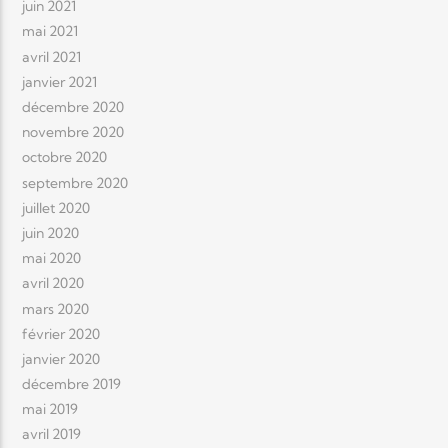
juin 2021
mai 2021
avril 2021
janvier 2021
décembre 2020
novembre 2020
octobre 2020
septembre 2020
juillet 2020
juin 2020
mai 2020
avril 2020
mars 2020
février 2020
janvier 2020
décembre 2019
mai 2019
avril 2019