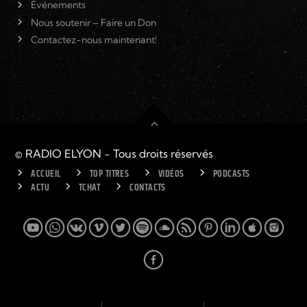
Événements
Nous soutenir – Faire un Don
Contactez-nous maintenant!
© RADIO ELYON - Tous droits réservés
ACCUEIL
TOP TITRES
VIDÉOS
PODCASTS
ACTU
TCHAT
CONTACTS