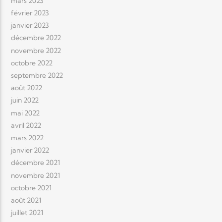
mars 2023
février 2023
janvier 2023
décembre 2022
novembre 2022
octobre 2022
septembre 2022
août 2022
juin 2022
mai 2022
avril 2022
mars 2022
janvier 2022
décembre 2021
novembre 2021
octobre 2021
août 2021
juillet 2021