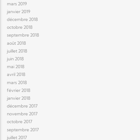
mars 2019
janvier 2019
décembre 2018
octobre 2018
septembre 2018
août 2018
juillet 2018
juin 2018
mai 2018
avril 2018
mars 2018
février 2018
janvier 2018
décembre 2017
novembre 2017
octobre 2017
septembre 2017
juillet 2017