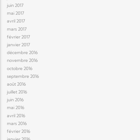
juin 2017
mai 2017
avril 2017
mars 2017
février 2017
janvier 2017
décembre 2016
novembre 2016
octobre 2016
septembre 2016
août 2016
juillet 2016
juin 2016
mai 2016
avril 2016
mars 2016
février 2016
janvier 2016