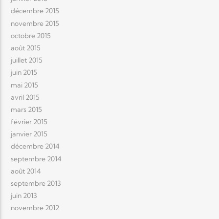
décembre 2015
novembre 2015
octobre 2015
août 2015
juillet 2015
juin 2015
mai 2015
avril 2015
mars 2015
février 2015
janvier 2015
décembre 2014
septembre 2014
août 2014
septembre 2013
juin 2013
novembre 2012