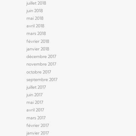
juillet 2018
juin 2018
mai 2018
avril 2018
mars 2018
février 2018
janvier 2018
décembre 2017
novembre 2017
octobre 2017
septembre 2017
juillet 2017
juin 2017
mai 2017
avril 2017
mars 2017
février 2017
janvier 2017