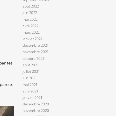
août 2022
juin 2022
mai 2022
avril 2022
mars 2022
janvier 2022
décembre 2021
novembre 2021
octobre 2021
par tes
août 2021
juillet 2021
juin 2021
parole.
mai 2021
avril 2021
janvier 2021
décembre 2020
novembre 2020