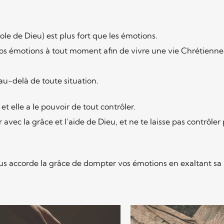
ole de Dieu) est plus fort que les émotions.
vos émotions à tout moment afin de vivre une vie Chrétienne
e au-delà de toute situation.
 elle a le pouvoir de tout contrôler.
r avec la grâce et l’aide de Dieu, et ne te laisse pas contrôler 
s accorde la grâce de dompter vos émotions en exaltant sa 