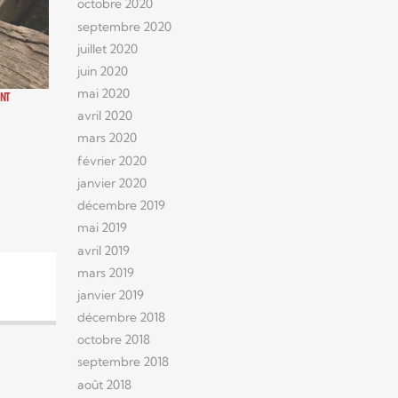
octobre 2020
septembre 2020
juillet 2020
juin 2020
mai 2020
ONT
avril 2020
mars 2020
février 2020
janvier 2020
décembre 2019
mai 2019
avril 2019
mars 2019
janvier 2019
décembre 2018
octobre 2018
septembre 2018
août 2018