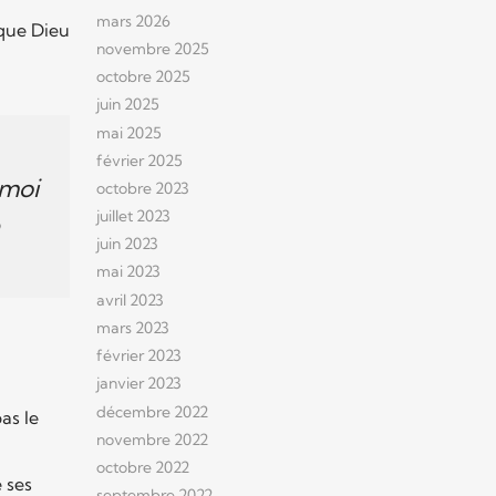
mars 2026
 que Dieu
novembre 2025
octobre 2025
juin 2025
mai 2025
février 2025
 moi
octobre 2023
juillet 2023
e
juin 2023
mai 2023
avril 2023
mars 2023
février 2023
janvier 2023
décembre 2022
as le
novembre 2022
octobre 2022
 ses
septembre 2022