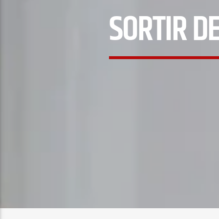
SORTIR DE