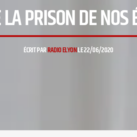
 LA PRISON DE NOS
ÉCRIT PAR
RADIO ELYON
LE 22/06/2020