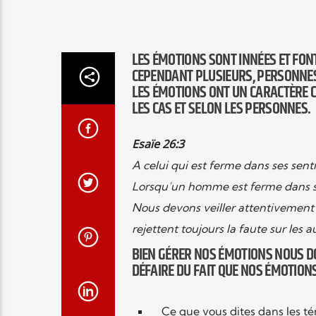
LES ÉMOTIONS SONT INNÉES ET FONT
CEPENDANT PLUSIEURS, PERSONNE
LES ÉMOTIONS ONT UN CARACTÈRE C
LES CAS ET SELON LES PERSONNES.
Esaïe 26:3
A celui qui est ferme dans ses sentim
Lorsqu’un homme est ferme dans ses
​Nous devons veiller attentivement
rejettent toujours la faute sur les a
BIEN GÉRER NOS ÉMOTIONS NOUS DO
DÉFAIRE DU FAIT QUE NOS ÉMOTION
Ce que vous dites dans les té