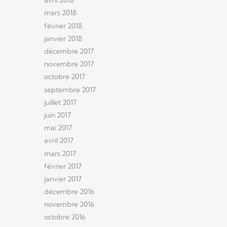
avril 2018
mars 2018
février 2018
janvier 2018
décembre 2017
novembre 2017
octobre 2017
septembre 2017
juillet 2017
juin 2017
mai 2017
avril 2017
mars 2017
février 2017
janvier 2017
décembre 2016
novembre 2016
octobre 2016