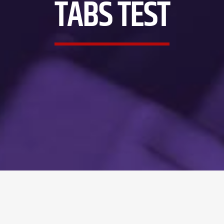
TABS TEST