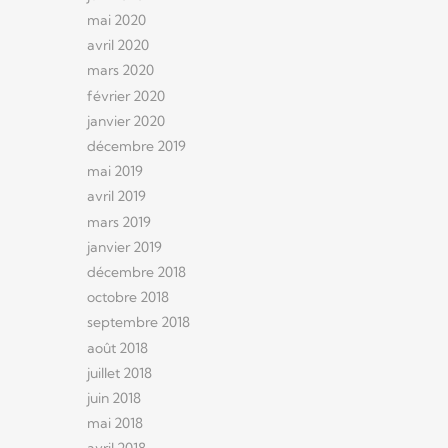
mai 2020
avril 2020
mars 2020
février 2020
janvier 2020
décembre 2019
mai 2019
avril 2019
mars 2019
janvier 2019
décembre 2018
octobre 2018
septembre 2018
août 2018
juillet 2018
juin 2018
mai 2018