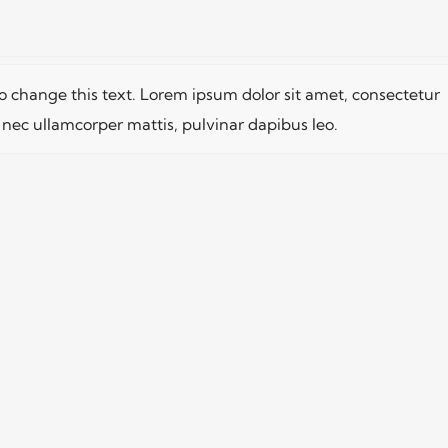
 to change this text. Lorem ipsum dolor sit amet, consectetur
tus nec ullamcorper mattis, pulvinar dapibus leo.