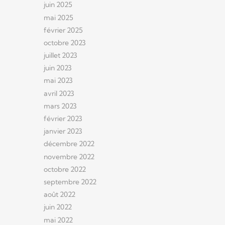
juin 2025
mai 2025
février 2025
octobre 2023
juillet 2023
juin 2023
mai 2023
avril 2023
mars 2023
février 2023
janvier 2023
décembre 2022
novembre 2022
octobre 2022
septembre 2022
août 2022
juin 2022
mai 2022