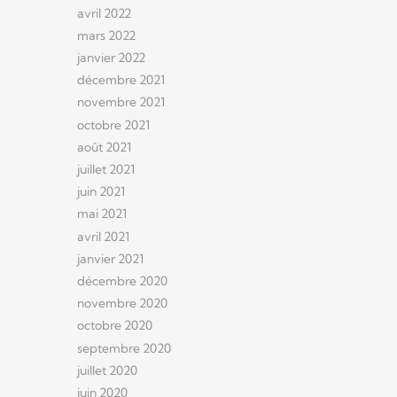
avril 2022
mars 2022
janvier 2022
décembre 2021
novembre 2021
octobre 2021
août 2021
juillet 2021
juin 2021
mai 2021
avril 2021
janvier 2021
décembre 2020
novembre 2020
octobre 2020
septembre 2020
juillet 2020
juin 2020