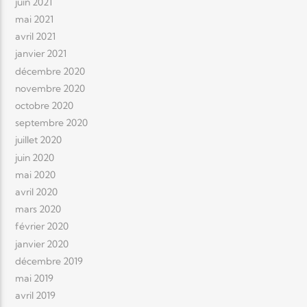
juin 2021
mai 2021
avril 2021
janvier 2021
décembre 2020
novembre 2020
octobre 2020
septembre 2020
juillet 2020
juin 2020
mai 2020
avril 2020
mars 2020
février 2020
janvier 2020
décembre 2019
mai 2019
avril 2019