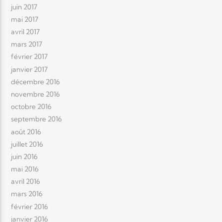
juin 2017
mai 2017
avril 2017
mars 2017
février 2017
janvier 2017
décembre 2016
novembre 2016
octobre 2016
septembre 2016
août 2016
juillet 2016
juin 2016
mai 2016
avril 2016
mars 2016
février 2016
janvier 2016