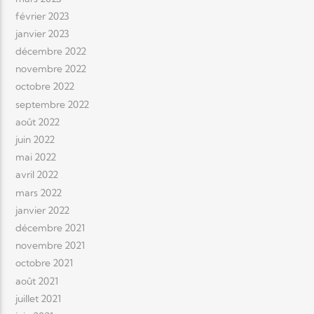
février 2023
janvier 2023
décembre 2022
novembre 2022
octobre 2022
septembre 2022
août 2022
juin 2022
mai 2022
avril 2022
mars 2022
janvier 2022
décembre 2021
novembre 2021
octobre 2021
août 2021
juillet 2021