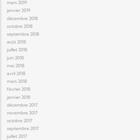
mars 2019
janvier 2019
décembre 2018
octobre 2018
septembre 2018
août 2018
juillet 2018
juin 2018
mai 2018
avril 2018
mars 2018
février 2018
janvier 2018
décembre 2017
novembre 2017
octobre 2017
septembre 2017
juillet 2017