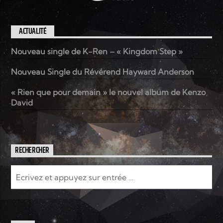
ACTUALITÉ
Nouveau single de K-Ren – « Kingdom Step »
Nouveau Single du Révérend Hayward Anderson
« Rien que pour demain » le nouvel album de Kenzo
David
RECHERCHER