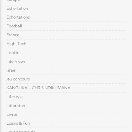
Exhortation
Exhortations
Football
France
High-Tech
Insolite
Interviews
Israël
Jeu concours
KANGUKA – CHRIS NDIKUMANA
Lifestyle
Littérature
Livres
Loisirs & Fun