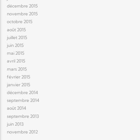
décembre 2015
novembre 2015
octobre 2015
août 2015
juillet 2015
juin 2015
mai 2015
avril 2015
mars 2015
février 2015
janvier 2015
décembre 2014
septembre 2014
août 2014
septembre 2013
juin 2013
novembre 2012