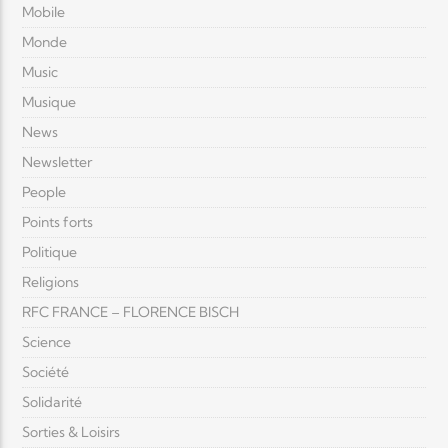
Mobile
Monde
Music
Musique
News
Newsletter
People
Points forts
Politique
Religions
RFC FRANCE – FLORENCE BISCH
Science
Société
Solidarité
Sorties & Loisirs