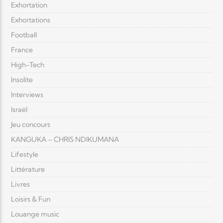
Exhortation
Exhortations
Football
France
High-Tech
Insolite
Interviews
Israël
Jeu concours
KANGUKA – CHRIS NDIKUMANA
Lifestyle
Littérature
Livres
Loisirs & Fun
Louange music