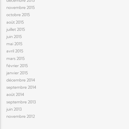
décembre 2015
novembre 2015
octobre 2015
août 2015
juillet 2015
juin 2015
mai 2015
avril 2015
mars 2015
février 2015
janvier 2015
décembre 2014
septembre 2014
août 2014
septembre 2013
juin 2013
novembre 2012