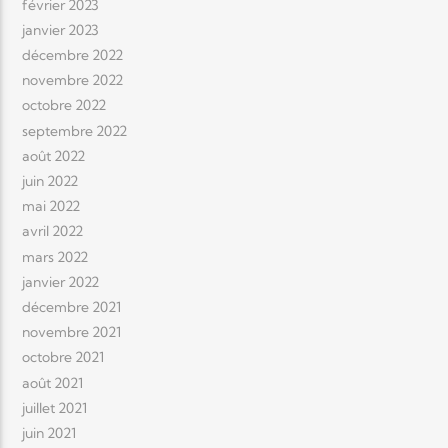
février 2023
janvier 2023
décembre 2022
novembre 2022
octobre 2022
septembre 2022
août 2022
juin 2022
mai 2022
avril 2022
mars 2022
janvier 2022
décembre 2021
novembre 2021
octobre 2021
août 2021
juillet 2021
juin 2021