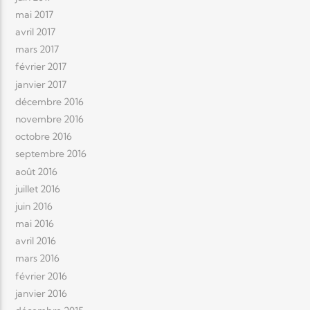
mai 2017
avril 2017
mars 2017
février 2017
janvier 2017
décembre 2016
novembre 2016
octobre 2016
septembre 2016
août 2016
juillet 2016
juin 2016
mai 2016
avril 2016
mars 2016
février 2016
janvier 2016