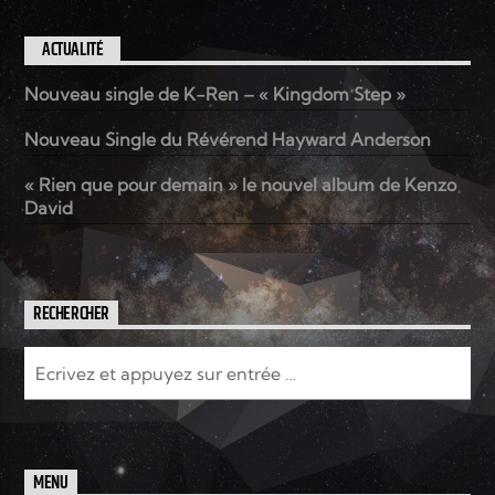
ACTUALITÉ
Nouveau single de K-Ren – « Kingdom Step »
Nouveau Single du Révérend Hayward Anderson
« Rien que pour demain » le nouvel album de Kenzo
David
RECHERCHER
MENU