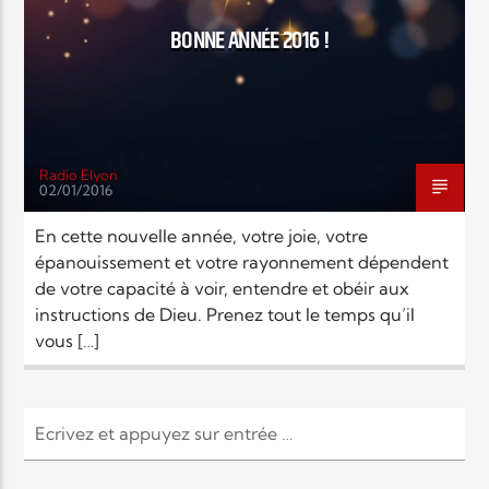
BONNE ANNÉE 2016 !
Radio Elyon
02/01/2016
En cette nouvelle année, votre joie, votre
épanouissement et votre rayonnement dépendent
de votre capacité à voir, entendre et obéir aux
instructions de Dieu. Prenez tout le temps qu’il
vous […]