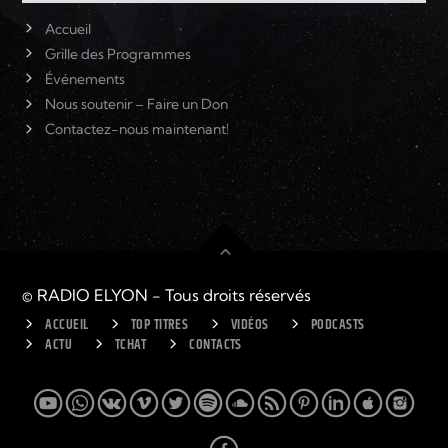
Accueil
Grille des Programmes
Événements
Nous soutenir – Faire un Don
Contactez-nous maintenant!
© RADIO ELYON - Tous droits réservés
ACCUEIL
TOP TITRES
VIDÉOS
PODCASTS
ACTU
TCHAT
CONTACTS