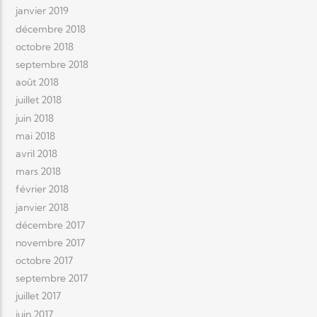
janvier 2019
décembre 2018
octobre 2018
septembre 2018
août 2018
juillet 2018
juin 2018
mai 2018
avril 2018
mars 2018
février 2018
janvier 2018
décembre 2017
novembre 2017
octobre 2017
septembre 2017
juillet 2017
juin 2017