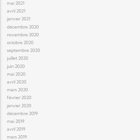
mai 2021
avril 2021
janvier 2021
décembre 2020
novembre 2020
octobre 2020
septembre 2020
juillet 2020
juin 2020
mai 2020
avril 2020
mars 2020
février 2020
janvier 2020
décembre 2019
mai 2019
avril 2019
mars 2019