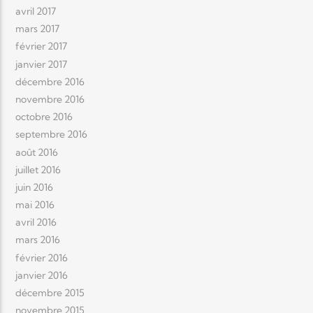
avril 2017
mars 2017
février 2017
janvier 2017
décembre 2016
novembre 2016
octobre 2016
septembre 2016
août 2016
juillet 2016
juin 2016
mai 2016
avril 2016
mars 2016
février 2016
janvier 2016
décembre 2015
novembre 2015