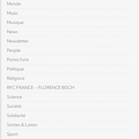
Monde
Music
Musique
News
Newsletter
People
Points forts
Politique
Religions
RFC FRANCE – FLORENCE BISCH
Science
Société
Solidarité
Sorties & Loisirs
Sport