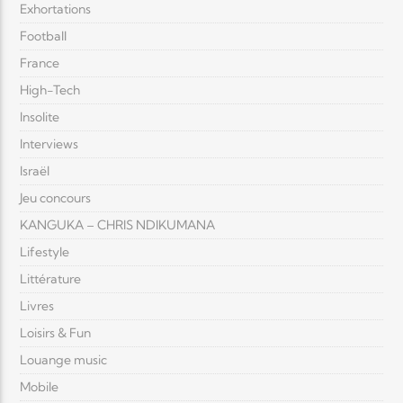
Exhortations
Football
France
High-Tech
Insolite
Interviews
Israël
Jeu concours
KANGUKA – CHRIS NDIKUMANA
Lifestyle
Littérature
Livres
Loisirs & Fun
Louange music
Mobile