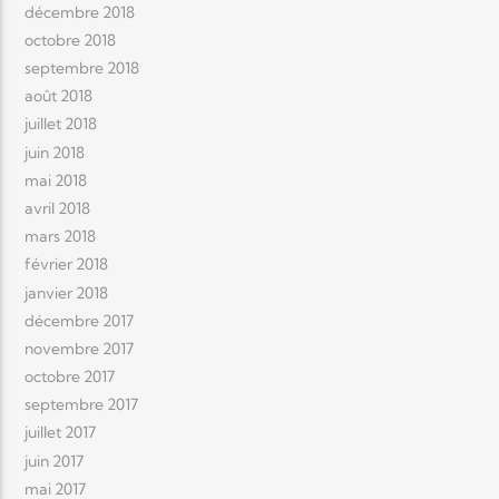
décembre 2018
octobre 2018
septembre 2018
août 2018
juillet 2018
juin 2018
mai 2018
avril 2018
mars 2018
février 2018
janvier 2018
décembre 2017
novembre 2017
octobre 2017
septembre 2017
juillet 2017
juin 2017
mai 2017