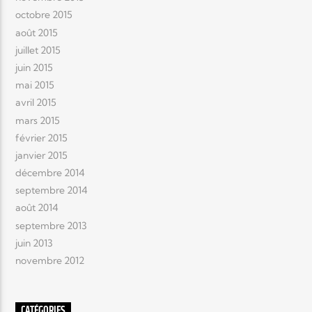
octobre 2015
août 2015
juillet 2015
juin 2015
mai 2015
avril 2015
mars 2015
février 2015
janvier 2015
décembre 2014
septembre 2014
août 2014
septembre 2013
juin 2013
novembre 2012
CATÉGORIES