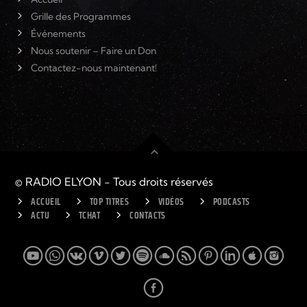
Grille des Programmes
Événements
Nous soutenir – Faire un Don
Contactez-nous maintenant!
© RADIO ELYON - Tous droits réservés
ACCUEIL
TOP TITRES
VIDÉOS
PODCASTS
ACTU
TCHAT
CONTACTS