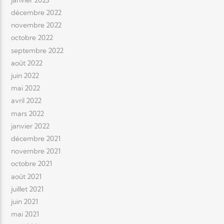
décembre 2022
novembre 2022
octobre 2022
septembre 2022
août 2022
juin 2022
mai 2022
avril 2022
mars 2022
janvier 2022
décembre 2021
novembre 2021
octobre 2021
août 2021
juillet 2021
juin 2021
mai 2021