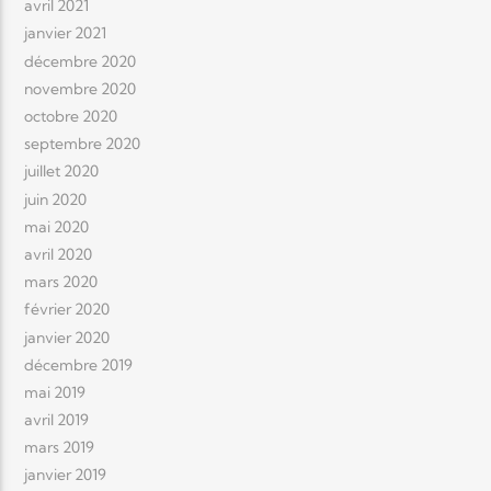
avril 2021
janvier 2021
décembre 2020
novembre 2020
octobre 2020
septembre 2020
juillet 2020
juin 2020
mai 2020
avril 2020
mars 2020
février 2020
janvier 2020
décembre 2019
mai 2019
avril 2019
mars 2019
janvier 2019