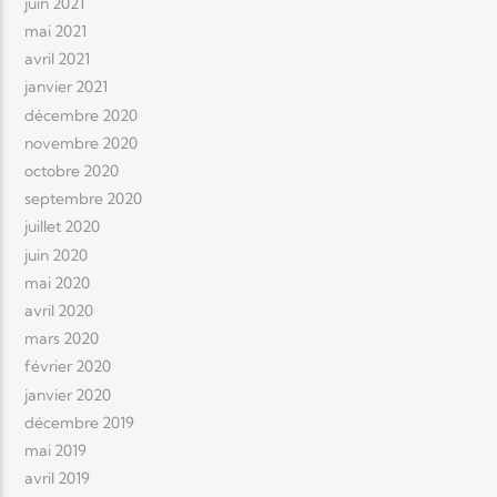
juin 2021
mai 2021
avril 2021
janvier 2021
décembre 2020
novembre 2020
octobre 2020
septembre 2020
juillet 2020
juin 2020
mai 2020
avril 2020
mars 2020
février 2020
janvier 2020
décembre 2019
mai 2019
avril 2019