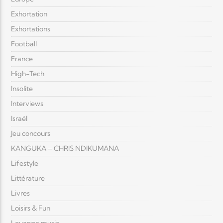
Exhortation
Exhortations
Football
France
High-Tech
Insolite
Interviews
Israël
Jeu concours
KANGUKA – CHRIS NDIKUMANA
Lifestyle
Littérature
Livres
Loisirs & Fun