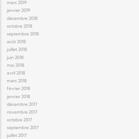
mars 2019
janvier 2019
décembre 2018
octobre 2018
septembre 2018
août 2018
juillet 2018
juin 2018
mai 2018
avril 2018
mars 2018
février 2018
janvier 2018
décembre 2017
novembre 2017
octobre 2017
septembre 2017
juillet 2017