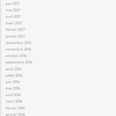
juin 2017
mai 2017
avril 2017
mars 2017
février 2017
janvier 2017
décembre 2016
novembre 2016
octobre 2016
septembre 2016
août 2016
juillet 2016
juin 2016
mai 2016
avril 2016
mars 2016
février 2016
janvier 2016