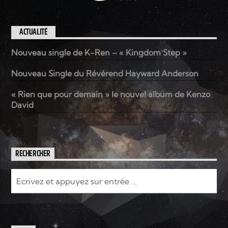
ACTUALITÉ
Nouveau single de K-Ren – « Kingdom Step »
Nouveau Single du Révérend Hayward Anderson
« Rien que pour demain » le nouvel album de Kenzo
David
RECHERCHER