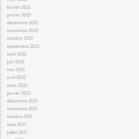
février 2023
janvier 2023
décembre 2022
novembre 2022
octobre 2022
septembre 2022
août 2022
juin 2022
mai 2022
avril 2022
mars 2022
janvier 2022
décembre 2021
novembre 2021
octobre 2021
août 2021
juillet 2021