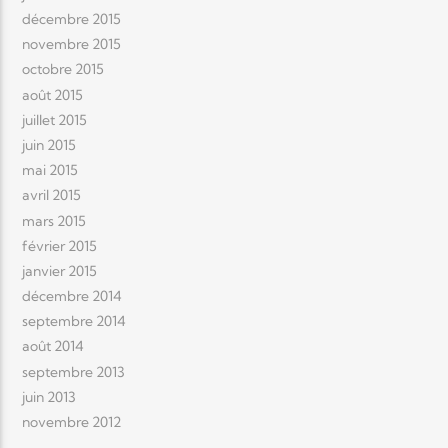
décembre 2015
novembre 2015
octobre 2015
août 2015
juillet 2015
juin 2015
mai 2015
avril 2015
mars 2015
février 2015
janvier 2015
décembre 2014
septembre 2014
août 2014
septembre 2013
juin 2013
novembre 2012