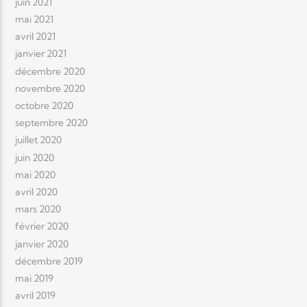
juin 2021
mai 2021
avril 2021
janvier 2021
décembre 2020
novembre 2020
octobre 2020
septembre 2020
juillet 2020
juin 2020
mai 2020
avril 2020
mars 2020
février 2020
janvier 2020
décembre 2019
mai 2019
avril 2019