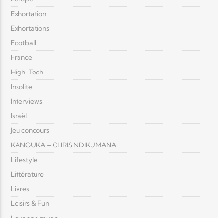
Exhortation
Exhortations
Football
France
High-Tech
Insolite
Interviews
Israël
Jeu concours
KANGUKA – CHRIS NDIKUMANA
Lifestyle
Littérature
Livres
Loisirs & Fun