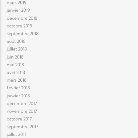
mars 2019
janvier 2019
décembre 2018
octobre 2018
septembre 2018
août 2018
juillet 2018
juin 2018
mai 2018
avril 2018
mars 2018
février 2018
janvier 2018
décembre 2017
novembre 2017
octobre 2017
septembre 2017
juillet 2017