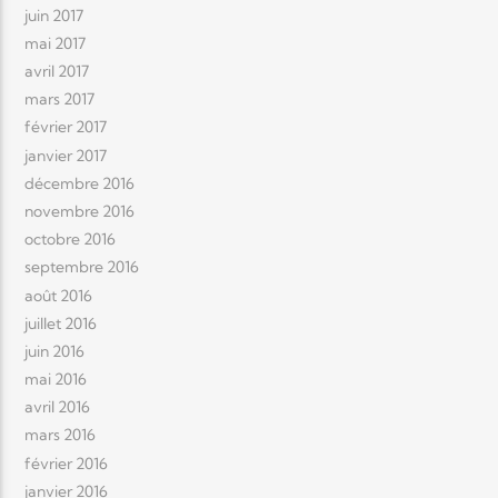
juin 2017
mai 2017
avril 2017
mars 2017
février 2017
janvier 2017
décembre 2016
novembre 2016
octobre 2016
septembre 2016
août 2016
juillet 2016
juin 2016
mai 2016
avril 2016
mars 2016
février 2016
janvier 2016