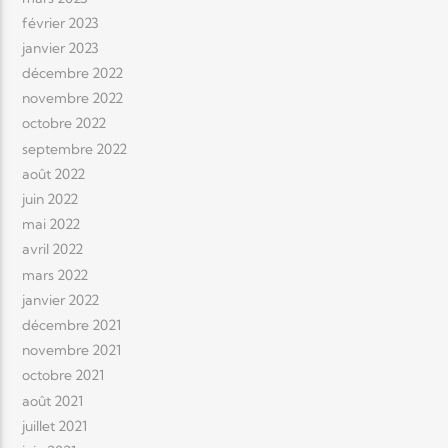
février 2023
janvier 2023
décembre 2022
novembre 2022
octobre 2022
septembre 2022
août 2022
juin 2022
mai 2022
avril 2022
mars 2022
janvier 2022
décembre 2021
novembre 2021
octobre 2021
août 2021
juillet 2021