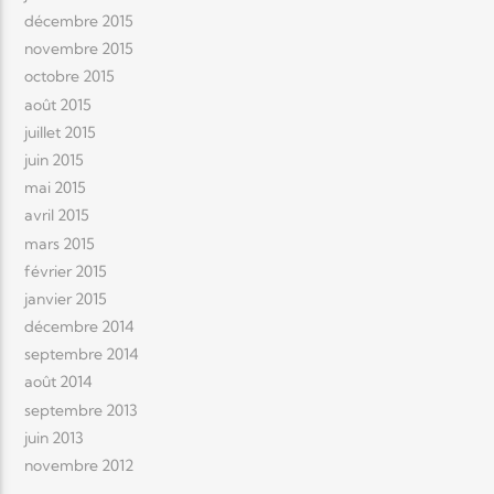
décembre 2015
novembre 2015
octobre 2015
août 2015
juillet 2015
juin 2015
mai 2015
avril 2015
mars 2015
février 2015
janvier 2015
décembre 2014
septembre 2014
août 2014
septembre 2013
juin 2013
novembre 2012