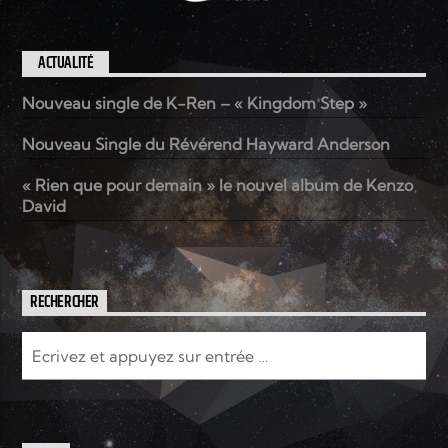
ACTUALITÉ
Nouveau single de K-Ren – « Kingdom Step »
Nouveau Single du Révérend Hayward Anderson
« Rien que pour demain » le nouvel album de Kenzo
David
RECHERCHER