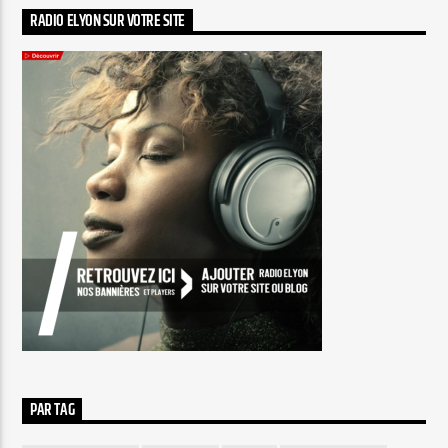
RADIO ELYON SUR VOTRE SITE
PAR TAG