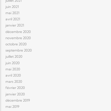
juillet 2021
juin 2021
mai 2021
avril 2021
janvier 2021
décembre 2020
novembre 2020
octobre 2020
septembre 2020
juillet 2020
juin 2020
mai 2020
avril 2020
mars 2020
février 2020
janvier 2020
décembre 2019
mai 2019