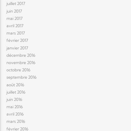
juillet 2017
juin 2017
mai 2017
avril 2017
mars 2017
février 2017
janvier 2017
décembre 2016
novembre 2016
octobre 2016
septembre 2016
août 2016
juillet 2016
juin 2016
mai 2016
avril 2016
mars 2016
février 2016