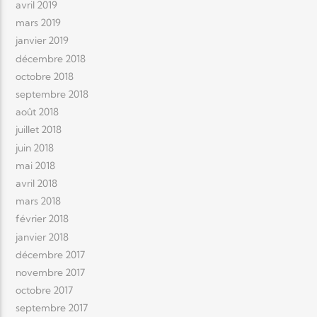
avril 2019
mars 2019
janvier 2019
décembre 2018
octobre 2018
septembre 2018
août 2018
juillet 2018
juin 2018
mai 2018
avril 2018
mars 2018
février 2018
janvier 2018
décembre 2017
novembre 2017
octobre 2017
septembre 2017