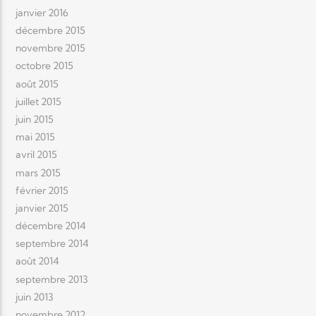
janvier 2016
décembre 2015
novembre 2015
octobre 2015
août 2015
juillet 2015
juin 2015
mai 2015
avril 2015
mars 2015
février 2015
janvier 2015
décembre 2014
septembre 2014
août 2014
septembre 2013
juin 2013
novembre 2012