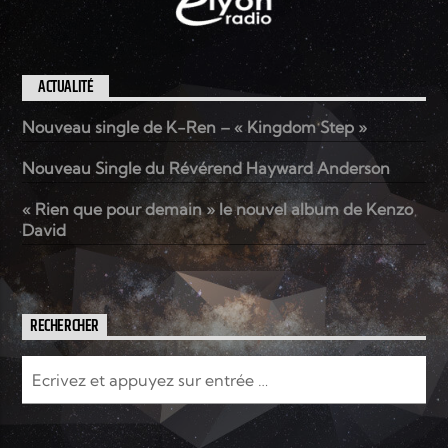
ACTUALITÉ
Nouveau single de K-Ren – « Kingdom Step »
Nouveau Single du Révérend Hayward Anderson
« Rien que pour demain » le nouvel album de Kenzo
David
RECHERCHER