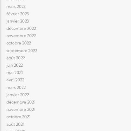
mars 2023
février 2023
janvier 2023
décembre 2022
novembre 2022
octobre 2022
septembre 2022
août 2022
juin 2022
mai 2022
avril 2022
mars 2022
janvier 2022
décembre 2021
novembre 2021
octobre 2021
août 2021