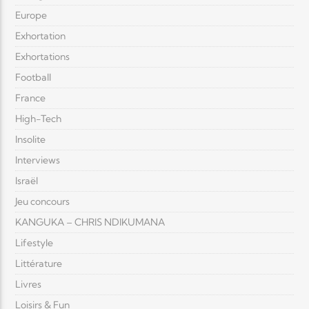
Europe
Exhortation
Exhortations
Football
France
High-Tech
Insolite
Interviews
Israël
Jeu concours
KANGUKA – CHRIS NDIKUMANA
Lifestyle
Littérature
Livres
Loisirs & Fun