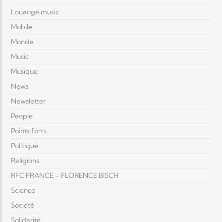
Louange music
Mobile
Monde
Music
Musique
News
Newsletter
People
Points forts
Politique
Religions
RFC FRANCE – FLORENCE BISCH
Science
Société
Solidarité