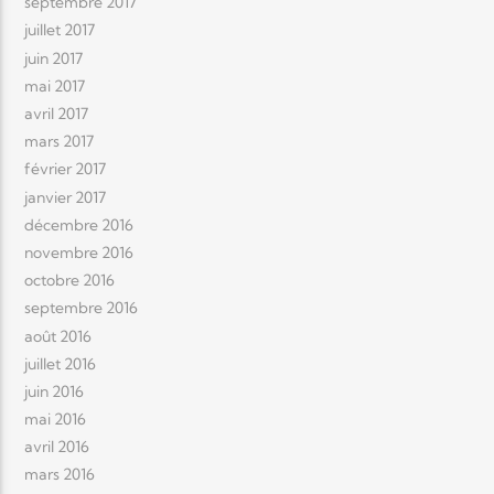
septembre 2017
juillet 2017
juin 2017
mai 2017
avril 2017
mars 2017
février 2017
janvier 2017
décembre 2016
novembre 2016
octobre 2016
septembre 2016
août 2016
juillet 2016
juin 2016
mai 2016
avril 2016
mars 2016