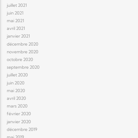
juillet 2021
juin 2021
mai 2021
avril 2021
janvier 2021
décembre 2020
novembre 2020
octobre 2020
septembre 2020
juillet 2020
juin 2020
mai 2020
avril 2020
mars 2020
février 2020
janvier 2020
décembre 2019
mai 2019