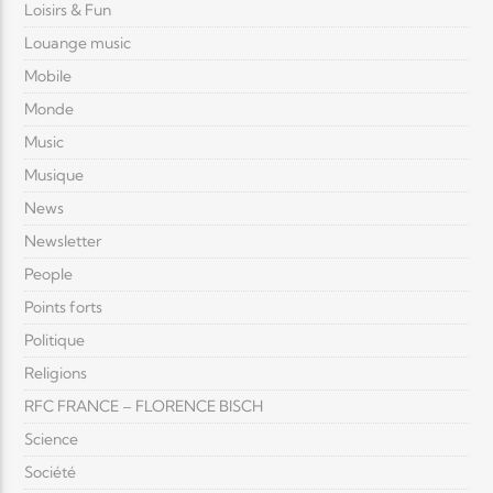
Loisirs & Fun
Louange music
Mobile
Monde
Music
Musique
News
Newsletter
People
Points forts
Politique
Religions
RFC FRANCE – FLORENCE BISCH
Science
Société