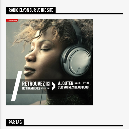
RADIO ELYON SUR VOTRE SITE
PAR TAG