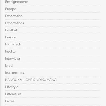
Enseignements
Europe
Exhortation
Exhortations
Football
France
High-Tech
Insolite
Interviews
Israël
Jeu concours
KANGUKA – CHRIS NDIKUMANA
Lifestyle
Littérature
Livres