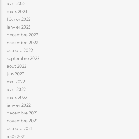
avril 2023
mars 2023
février 2023
janvier 2023
décembre 2022
novembre 2022
octobre 2022
septembre 2022
août 2022
juin 2022
mai 2022
avril 2022
mars 2022
janvier 2022
décembre 2021
novembre 2021
octobre 2021
août 2021