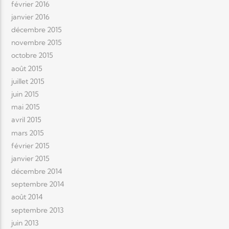
février 2016
janvier 2016
décembre 2015
novembre 2015
octobre 2015
août 2015
juillet 2015
juin 2015
mai 2015
avril 2015
mars 2015
février 2015
janvier 2015
décembre 2014
septembre 2014
août 2014
septembre 2013
juin 2013