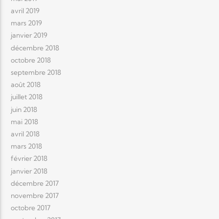
avril 2019
mars 2019
janvier 2019
décembre 2018
octobre 2018
septembre 2018
août 2018
juillet 2018
juin 2018
mai 2018
avril 2018
mars 2018
février 2018
janvier 2018
décembre 2017
novembre 2017
octobre 2017