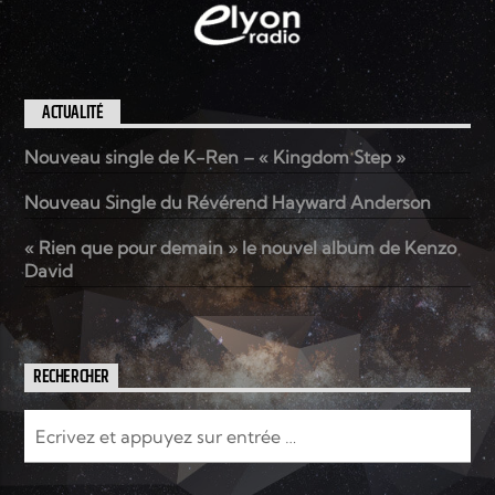
ACTUALITÉ
Nouveau single de K-Ren – « Kingdom Step »
Nouveau Single du Révérend Hayward Anderson
« Rien que pour demain » le nouvel album de Kenzo
David
RECHERCHER