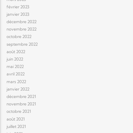
février 2023
janvier 2023
décembre 2022
novembre 2022
octobre 2022
septembre 2022
août 2022
juin 2022
mai 2022
avril 2022
mars 2022
janvier 2022
décembre 2021
novembre 2021
octobre 2021
août 2021
juillet 2021