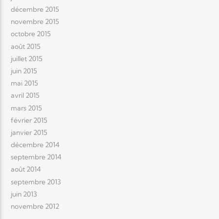
décembre 2015
novembre 2015
octobre 2015
août 2015
juillet 2015
juin 2015
mai 2015
avril 2015
mars 2015
février 2015
janvier 2015
décembre 2014
septembre 2014
août 2014
septembre 2013
juin 2013
novembre 2012