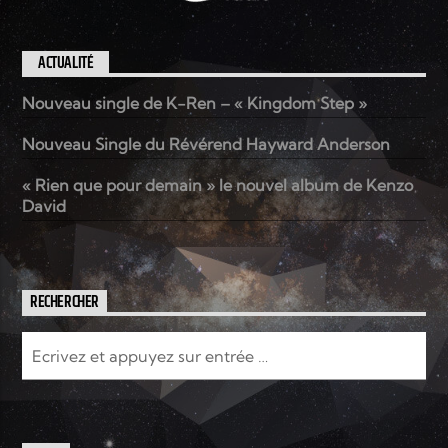
ACTUALITÉ
Nouveau single de K-Ren – « Kingdom Step »
Nouveau Single du Révérend Hayward Anderson
« Rien que pour demain » le nouvel album de Kenzo
David
RECHERCHER