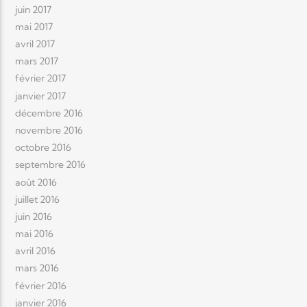
juin 2017
mai 2017
avril 2017
mars 2017
février 2017
janvier 2017
décembre 2016
novembre 2016
octobre 2016
septembre 2016
août 2016
juillet 2016
juin 2016
mai 2016
avril 2016
mars 2016
février 2016
janvier 2016