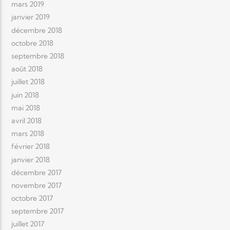
mars 2019
janvier 2019
décembre 2018
octobre 2018
septembre 2018
août 2018
juillet 2018
juin 2018
mai 2018
avril 2018
mars 2018
février 2018
janvier 2018
décembre 2017
novembre 2017
octobre 2017
septembre 2017
juillet 2017