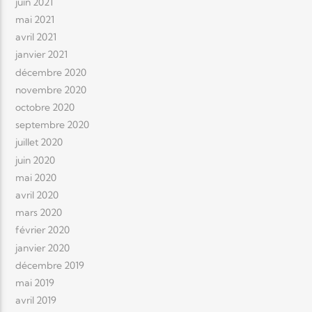
juin 2021
mai 2021
avril 2021
janvier 2021
décembre 2020
novembre 2020
octobre 2020
septembre 2020
juillet 2020
juin 2020
mai 2020
avril 2020
mars 2020
février 2020
janvier 2020
décembre 2019
mai 2019
avril 2019