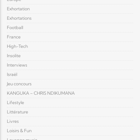
Exhortation
Exhortations
Football
France
High-Tech
Insolite
Interviews
Israël
Jeu concours
KANGUKA – CHRIS NDIKUMANA
Lifestyle
Littérature
Livres
Loisirs & Fun