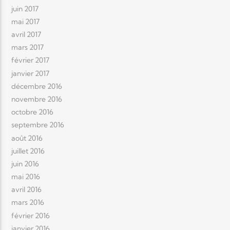
juin 2017
mai 2017
avril 2017
mars 2017
février 2017
janvier 2017
décembre 2016
novembre 2016
octobre 2016
septembre 2016
août 2016
juillet 2016
juin 2016
mai 2016
avril 2016
mars 2016
février 2016
janvier 2016