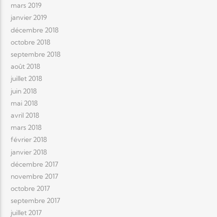
mars 2019
janvier 2019
décembre 2018
octobre 2018
septembre 2018
août 2018
juillet 2018
juin 2018
mai 2018
avril 2018
mars 2018
février 2018
janvier 2018
décembre 2017
novembre 2017
octobre 2017
septembre 2017
juillet 2017