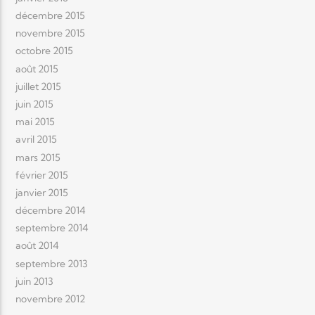
décembre 2015
novembre 2015
octobre 2015
août 2015
juillet 2015
juin 2015
mai 2015
avril 2015
mars 2015
février 2015
janvier 2015
décembre 2014
septembre 2014
août 2014
septembre 2013
juin 2013
novembre 2012