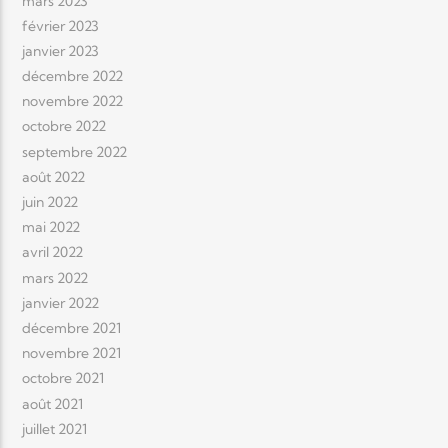
mars 2023
février 2023
janvier 2023
décembre 2022
novembre 2022
octobre 2022
septembre 2022
août 2022
juin 2022
mai 2022
avril 2022
mars 2022
janvier 2022
décembre 2021
novembre 2021
octobre 2021
août 2021
juillet 2021