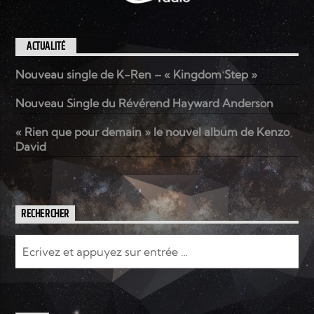
ACTUALITÉ
Nouveau single de K-Ren – « Kingdom Step »
Nouveau Single du Révérend Hayward Anderson
« Rien que pour demain » le nouvel album de Kenzo
David
RECHERCHER