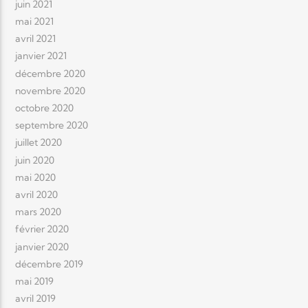
juin 2021
mai 2021
avril 2021
janvier 2021
décembre 2020
novembre 2020
octobre 2020
septembre 2020
juillet 2020
juin 2020
mai 2020
avril 2020
mars 2020
février 2020
janvier 2020
décembre 2019
mai 2019
avril 2019