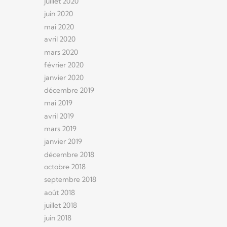
juillet 2020
juin 2020
mai 2020
avril 2020
mars 2020
février 2020
janvier 2020
décembre 2019
mai 2019
avril 2019
mars 2019
janvier 2019
décembre 2018
octobre 2018
septembre 2018
août 2018
juillet 2018
juin 2018