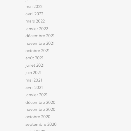
mai 2022
avril 2022
mars 2022
janvier 2022
décembre 2021
novembre 2021
octobre 2021
août 2021
juillet 2021
juin 2021
mai 2021
avril 2021
janvier 2021
décembre 2020
novembre 2020
octobre 2020
septembre 2020