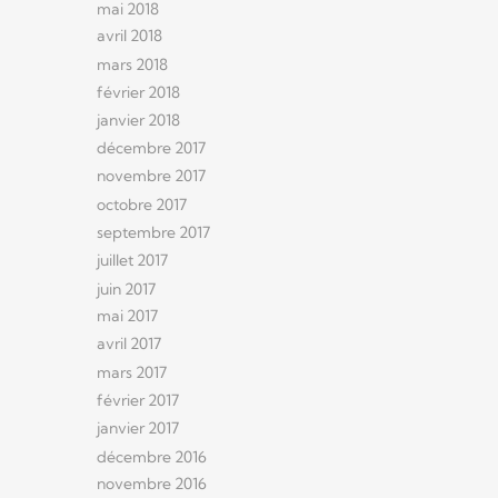
mai 2018
avril 2018
mars 2018
février 2018
janvier 2018
décembre 2017
novembre 2017
octobre 2017
septembre 2017
juillet 2017
juin 2017
mai 2017
avril 2017
mars 2017
février 2017
janvier 2017
décembre 2016
novembre 2016