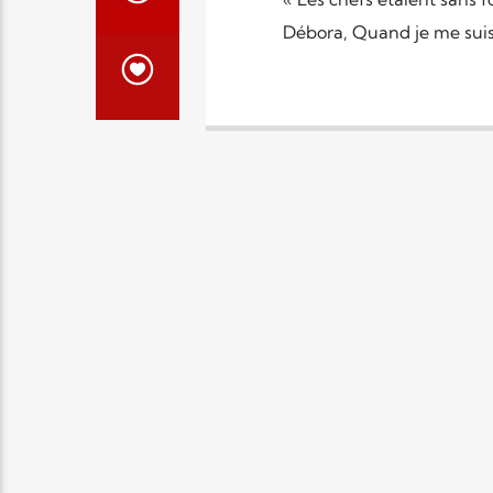
Débora, Quand je me suis 