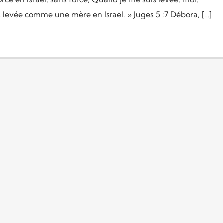
levée comme une mère en Israël. » Juges 5 :7 Débora, […]