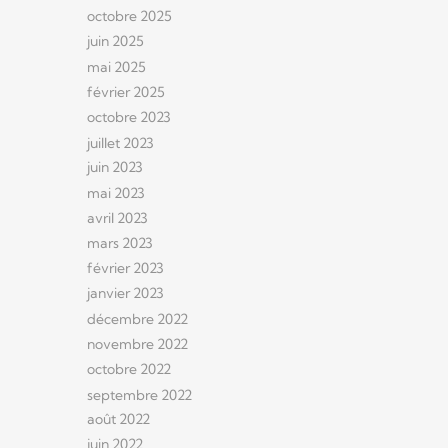
octobre 2025
juin 2025
mai 2025
février 2025
octobre 2023
juillet 2023
juin 2023
mai 2023
avril 2023
mars 2023
février 2023
janvier 2023
décembre 2022
novembre 2022
octobre 2022
septembre 2022
août 2022
juin 2022