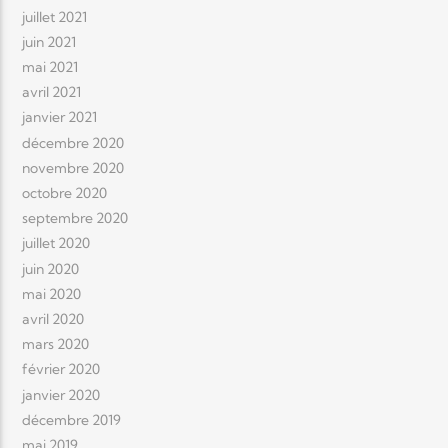
juillet 2021
juin 2021
mai 2021
avril 2021
janvier 2021
décembre 2020
novembre 2020
octobre 2020
septembre 2020
juillet 2020
juin 2020
mai 2020
avril 2020
mars 2020
février 2020
janvier 2020
décembre 2019
mai 2019