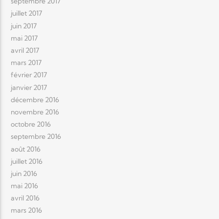
septembre 2017
juillet 2017
juin 2017
mai 2017
avril 2017
mars 2017
février 2017
janvier 2017
décembre 2016
novembre 2016
octobre 2016
septembre 2016
août 2016
juillet 2016
juin 2016
mai 2016
avril 2016
mars 2016