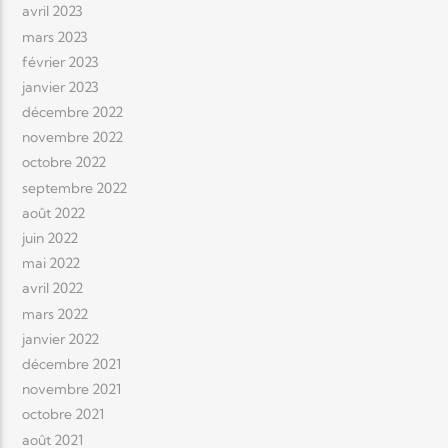
avril 2023
mars 2023
février 2023
janvier 2023
décembre 2022
novembre 2022
octobre 2022
septembre 2022
août 2022
juin 2022
mai 2022
avril 2022
mars 2022
janvier 2022
décembre 2021
novembre 2021
octobre 2021
août 2021