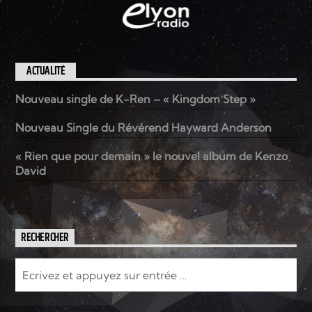
ACTUALITÉ
Nouveau single de K-Ren – « Kingdom Step »
Nouveau Single du Révérend Hayward Anderson
« Rien que pour demain » le nouvel album de Kenzo
David
RECHERCHER