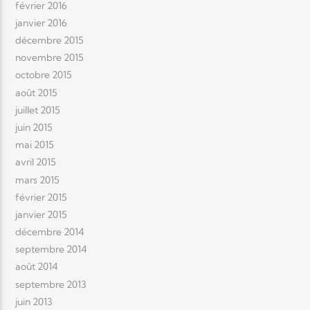
février 2016
janvier 2016
décembre 2015
novembre 2015
octobre 2015
août 2015
juillet 2015
juin 2015
mai 2015
avril 2015
mars 2015
février 2015
janvier 2015
décembre 2014
septembre 2014
août 2014
septembre 2013
juin 2013