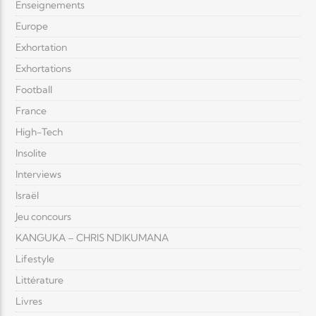
Enseignements
Europe
Exhortation
Exhortations
Football
France
High-Tech
Insolite
Interviews
Israël
Jeu concours
KANGUKA – CHRIS NDIKUMANA
Lifestyle
Littérature
Livres