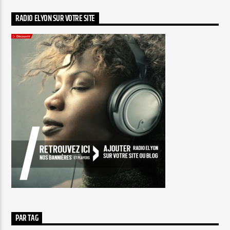
RADIO ELYON SUR VOTRE SITE
PAR TAG