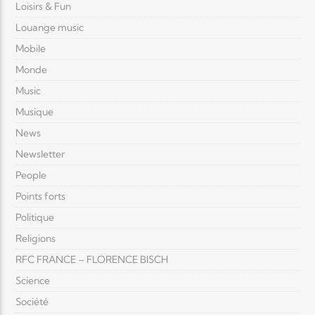
Loisirs & Fun
Louange music
Mobile
Monde
Music
Musique
News
Newsletter
People
Points forts
Politique
Religions
RFC FRANCE – FLORENCE BISCH
Science
Société