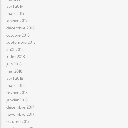
avril 2019
mars 2019
janvier 2019
décembre 2018
octobre 2018
septembre 2018
août 2018
juillet 2018
juin 2018
mai 2018
avril 2018
mars 2018
février 2018
janvier 2018
décembre 2017
novembre 2017
octobre 2017