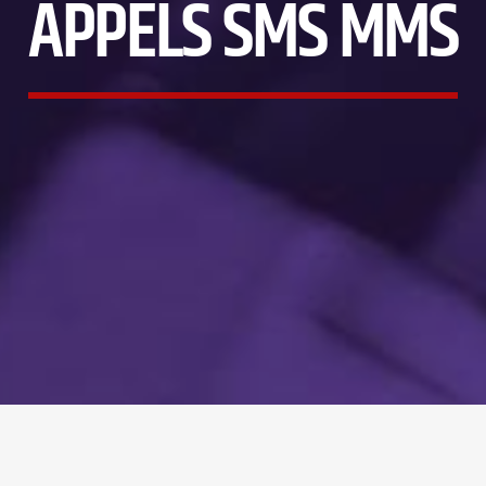
APPELS SMS MMS