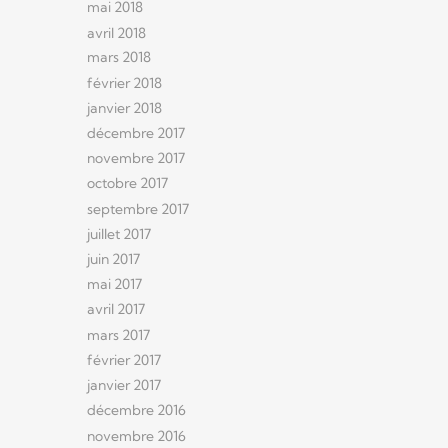
mai 2018
avril 2018
mars 2018
février 2018
janvier 2018
décembre 2017
novembre 2017
octobre 2017
septembre 2017
juillet 2017
juin 2017
mai 2017
avril 2017
mars 2017
février 2017
janvier 2017
décembre 2016
novembre 2016