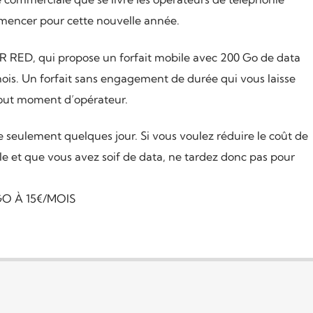
mencer pour cette nouvelle année.
FR RED, qui propose un forfait mobile avec 200 Go de data
ois. Un forfait sans engagement de durée qui vous laisse
tout moment d’opérateur.
ble seulement quelques jour. Si vous voulez réduire le coût de
le et que vous avez soif de data, ne tardez donc pas pour
GO À 15€/MOIS