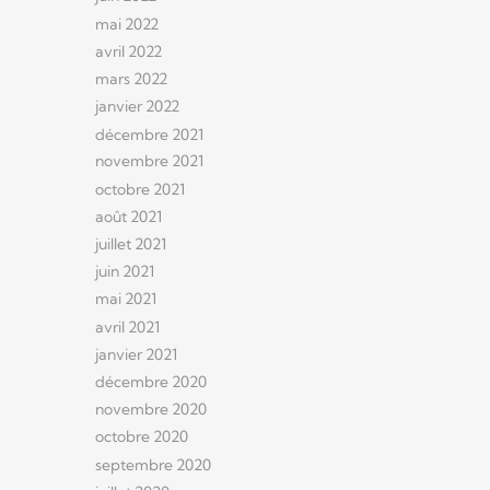
mai 2022
avril 2022
mars 2022
janvier 2022
décembre 2021
novembre 2021
octobre 2021
août 2021
juillet 2021
juin 2021
mai 2021
avril 2021
janvier 2021
décembre 2020
novembre 2020
octobre 2020
septembre 2020