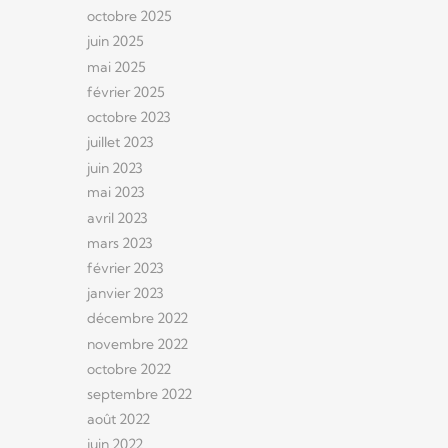
octobre 2025
juin 2025
mai 2025
février 2025
octobre 2023
juillet 2023
juin 2023
mai 2023
avril 2023
mars 2023
février 2023
janvier 2023
décembre 2022
novembre 2022
octobre 2022
septembre 2022
août 2022
juin 2022