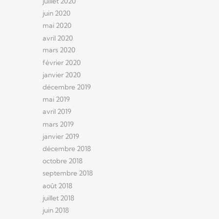
juillet 2020
juin 2020
mai 2020
avril 2020
mars 2020
février 2020
janvier 2020
décembre 2019
mai 2019
avril 2019
mars 2019
janvier 2019
décembre 2018
octobre 2018
septembre 2018
août 2018
juillet 2018
juin 2018