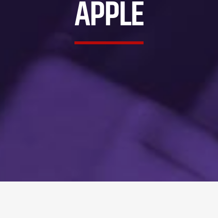
APPLE