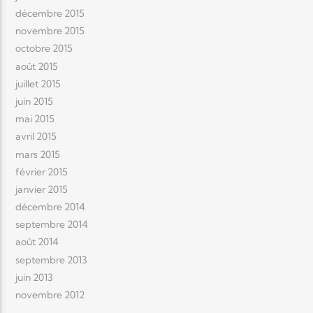
décembre 2015
novembre 2015
octobre 2015
août 2015
juillet 2015
juin 2015
mai 2015
avril 2015
mars 2015
février 2015
janvier 2015
décembre 2014
septembre 2014
août 2014
septembre 2013
juin 2013
novembre 2012