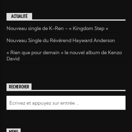
ACTUALITÉ
Nouveau single de K-Ren – « Kingdom Step »
Nouveau Single du Révérend Hayward Anderson
« Rien que pour demain » le nouvel album de Kenzo
David
RECHERCHER