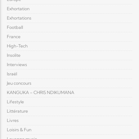
Exhortation
Exhortations
Football
France
High-Tech
Insolite
Interviews
Israël
Jeu concours
KANGUKA – CHRIS NDIKUMANA
Lifestyle
Littérature
Livres
Loisirs & Fun