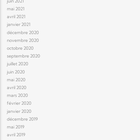
juin 2021
mai 2021
avril 2021
janvier 2021
décembre 2020
novembre 2020
octobre 2020
septembre 2020
juillet 2020
juin 2020
mai 2020
avril 2020
mars 2020
février 2020
janvier 2020
décembre 2019
mai 2019
avril 2019