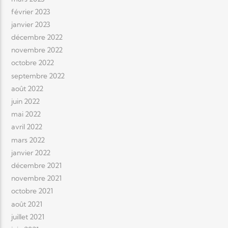
février 2023
janvier 2023
décembre 2022
novembre 2022
octobre 2022
septembre 2022
août 2022
juin 2022
mai 2022
avril 2022
mars 2022
janvier 2022
décembre 2021
novembre 2021
octobre 2021
août 2021
juillet 2021