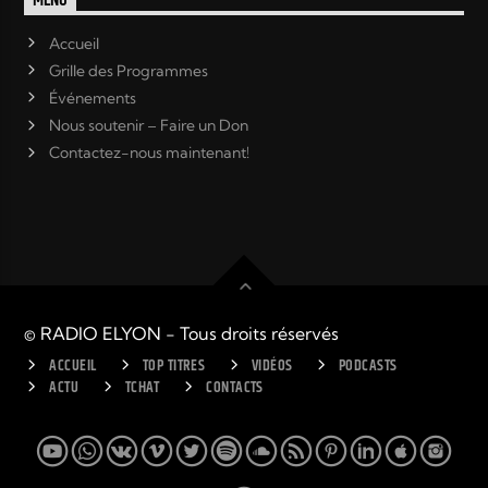
MENU
Accueil
Grille des Programmes
Événements
Nous soutenir – Faire un Don
Contactez-nous maintenant!
© RADIO ELYON - Tous droits réservés
ACCUEIL
TOP TITRES
VIDÉOS
PODCASTS
ACTU
TCHAT
CONTACTS