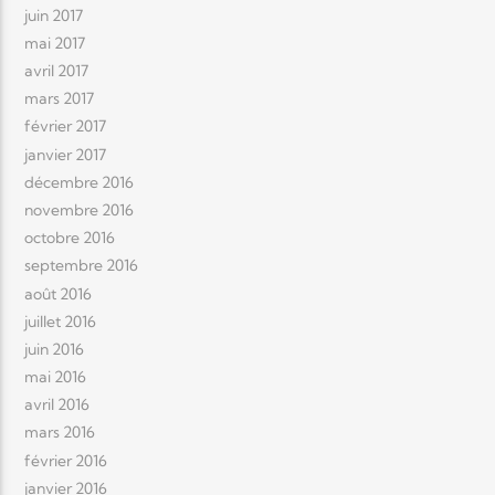
juin 2017
mai 2017
avril 2017
mars 2017
février 2017
janvier 2017
décembre 2016
novembre 2016
octobre 2016
septembre 2016
août 2016
juillet 2016
juin 2016
mai 2016
avril 2016
mars 2016
février 2016
janvier 2016