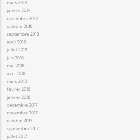
mars 2019
janvier 2019
décembre 2018
octobre 2018
septembre 2018
août 2018
juillet 2018
juin 2018
mai 2018
avril 2018
mars 2018
février 2018
janvier 2018
décembre 2017
novembre 2017
octobre 2017
septembre 2017
juillet 2017