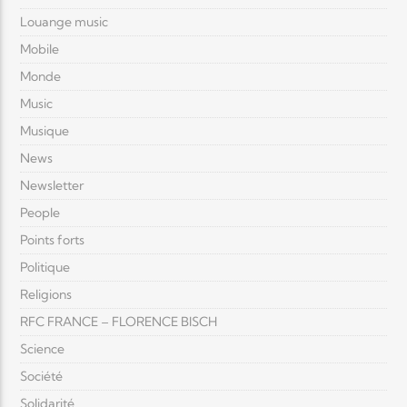
Louange music
Mobile
Monde
Music
Musique
News
Newsletter
People
Points forts
Politique
Religions
RFC FRANCE – FLORENCE BISCH
Science
Société
Solidarité