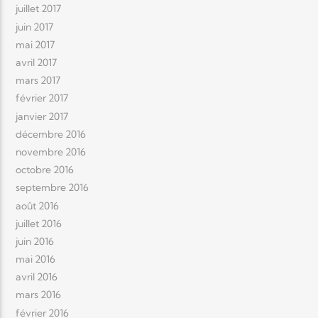
juillet 2017
juin 2017
mai 2017
avril 2017
mars 2017
février 2017
janvier 2017
décembre 2016
novembre 2016
octobre 2016
septembre 2016
août 2016
juillet 2016
juin 2016
mai 2016
avril 2016
mars 2016
février 2016