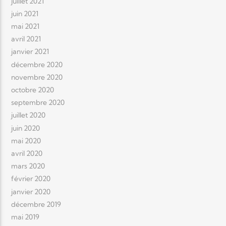
juillet 2021
juin 2021
mai 2021
avril 2021
janvier 2021
décembre 2020
novembre 2020
octobre 2020
septembre 2020
juillet 2020
juin 2020
mai 2020
avril 2020
mars 2020
février 2020
janvier 2020
décembre 2019
mai 2019