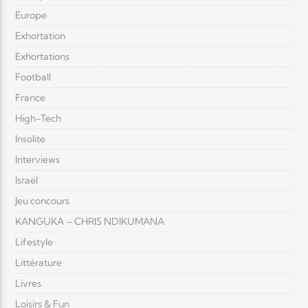
Europe
Exhortation
Exhortations
Football
France
High-Tech
Insolite
Interviews
Israël
Jeu concours
KANGUKA – CHRIS NDIKUMANA
Lifestyle
Littérature
Livres
Loisirs & Fun