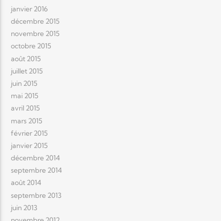
janvier 2016
décembre 2015
novembre 2015
octobre 2015
août 2015
juillet 2015
juin 2015
mai 2015
avril 2015
mars 2015
février 2015
janvier 2015
décembre 2014
septembre 2014
août 2014
septembre 2013
juin 2013
novembre 2012