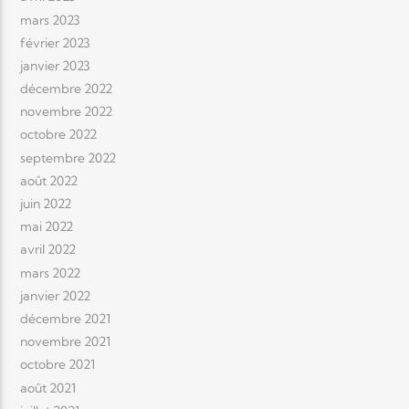
mars 2023
février 2023
janvier 2023
décembre 2022
novembre 2022
octobre 2022
septembre 2022
août 2022
juin 2022
mai 2022
avril 2022
mars 2022
janvier 2022
décembre 2021
novembre 2021
octobre 2021
août 2021