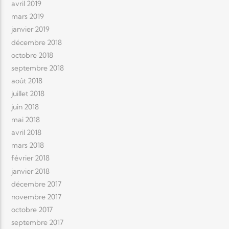
avril 2019
mars 2019
janvier 2019
décembre 2018
octobre 2018
septembre 2018
août 2018
juillet 2018
juin 2018
mai 2018
avril 2018
mars 2018
février 2018
janvier 2018
décembre 2017
novembre 2017
octobre 2017
septembre 2017