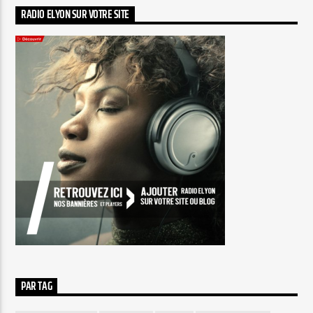
RADIO ELYON SUR VOTRE SITE
PAR TAG