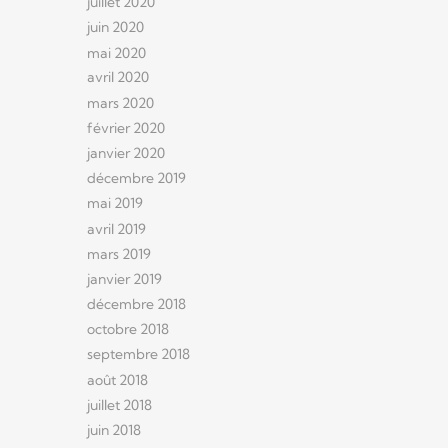
juillet 2020
juin 2020
mai 2020
avril 2020
mars 2020
février 2020
janvier 2020
décembre 2019
mai 2019
avril 2019
mars 2019
janvier 2019
décembre 2018
octobre 2018
septembre 2018
août 2018
juillet 2018
juin 2018