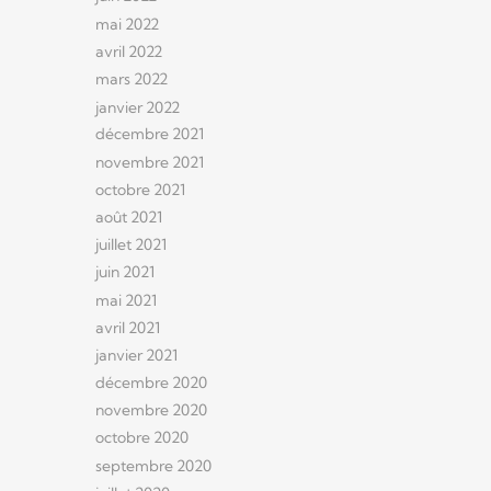
mai 2022
avril 2022
mars 2022
janvier 2022
décembre 2021
novembre 2021
octobre 2021
août 2021
juillet 2021
juin 2021
mai 2021
avril 2021
janvier 2021
décembre 2020
novembre 2020
octobre 2020
septembre 2020