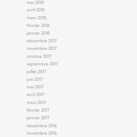
mai 2018
avril 2018
mars 2018
février 2018
janvier 2018
décembre 2017
novembre 2017
octobre 2017
septembre 2017
juillet 2017
juin 2017
mai 2017
avril 2017
mars 2017
février 2017
janvier 2017
décembre 2016
novembre 2016