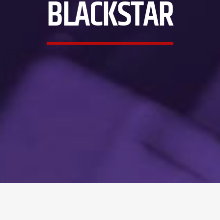
BLACKSTAR