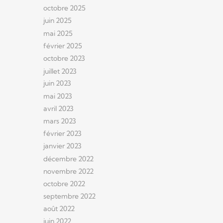
octobre 2025
juin 2025
mai 2025
février 2025
octobre 2023
juillet 2023
juin 2023
mai 2023
avril 2023
mars 2023
février 2023
janvier 2023
décembre 2022
novembre 2022
octobre 2022
septembre 2022
août 2022
juin 2022