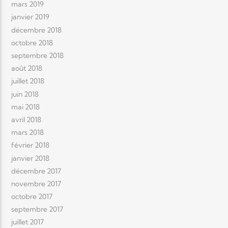
mars 2019
janvier 2019
décembre 2018
octobre 2018
septembre 2018
août 2018
juillet 2018
juin 2018
mai 2018
avril 2018
mars 2018
février 2018
janvier 2018
décembre 2017
novembre 2017
octobre 2017
septembre 2017
juillet 2017