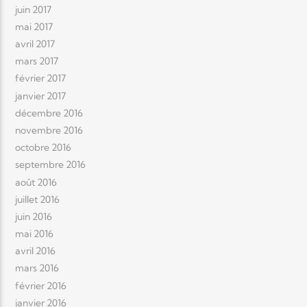
juin 2017
mai 2017
avril 2017
mars 2017
février 2017
janvier 2017
décembre 2016
novembre 2016
octobre 2016
septembre 2016
août 2016
juillet 2016
juin 2016
mai 2016
avril 2016
mars 2016
février 2016
janvier 2016