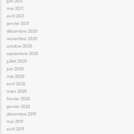
juin 2021
mai 2021
avril 2021
janvier 2021
décembre 2020
novembre 2020
octobre 2020
septembre 2020
juillet 2020
juin 2020
mai 2020
avril 2020
mars 2020
février 2020
janvier 2020
décembre 2019
mai 2019
avril 2019