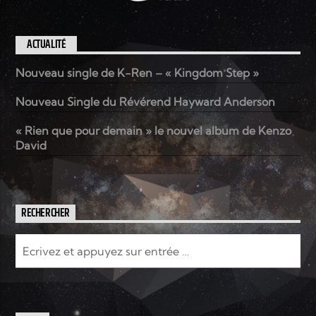
ACTUALITÉ
Nouveau single de K-Ren – « Kingdom Step »
Nouveau Single du Révérend Hayward Anderson
« Rien que pour demain » le nouvel album de Kenzo
David
RECHERCHER