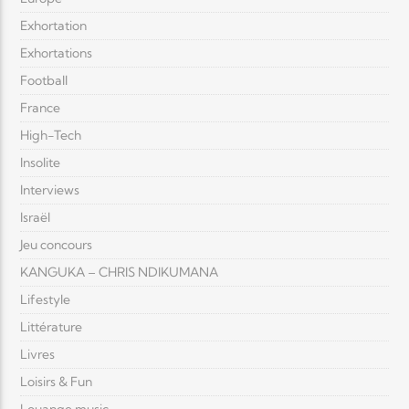
Exhortation
Exhortations
Football
France
High-Tech
Insolite
Interviews
Israël
Jeu concours
KANGUKA – CHRIS NDIKUMANA
Lifestyle
Littérature
Livres
Loisirs & Fun