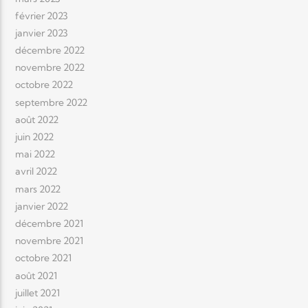
février 2023
janvier 2023
décembre 2022
novembre 2022
octobre 2022
septembre 2022
août 2022
juin 2022
mai 2022
avril 2022
mars 2022
janvier 2022
décembre 2021
novembre 2021
octobre 2021
août 2021
juillet 2021