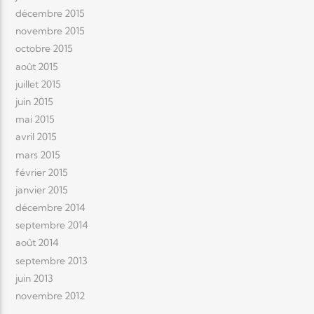
décembre 2015
novembre 2015
octobre 2015
août 2015
juillet 2015
juin 2015
mai 2015
avril 2015
mars 2015
février 2015
janvier 2015
décembre 2014
septembre 2014
août 2014
septembre 2013
juin 2013
novembre 2012