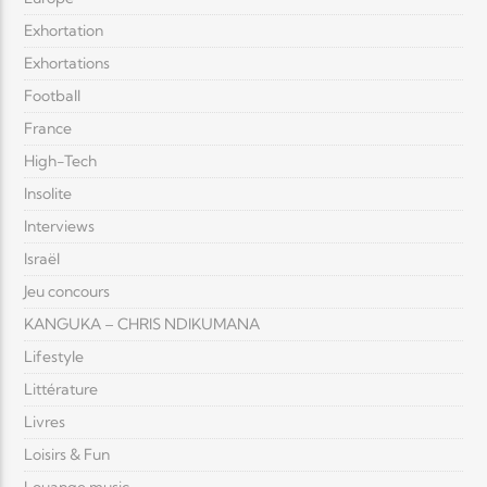
Exhortation
Exhortations
Football
France
High-Tech
Insolite
Interviews
Israël
Jeu concours
KANGUKA – CHRIS NDIKUMANA
Lifestyle
Littérature
Livres
Loisirs & Fun