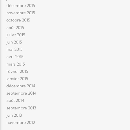
décembre 2015
novembre 2015
octobre 2015
août 2015
juillet 2015
juin 2015
mai 2015
avril 2015
mars 2015
février 2015
janvier 2015
décembre 2014
septembre 2014
août 2014
septembre 2013
juin 2013
novembre 2012