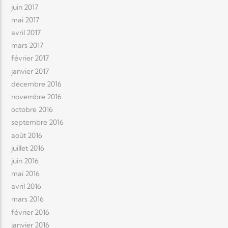
juin 2017
mai 2017
avril 2017
mars 2017
février 2017
janvier 2017
décembre 2016
novembre 2016
octobre 2016
septembre 2016
août 2016
juillet 2016
juin 2016
mai 2016
avril 2016
mars 2016
février 2016
janvier 2016