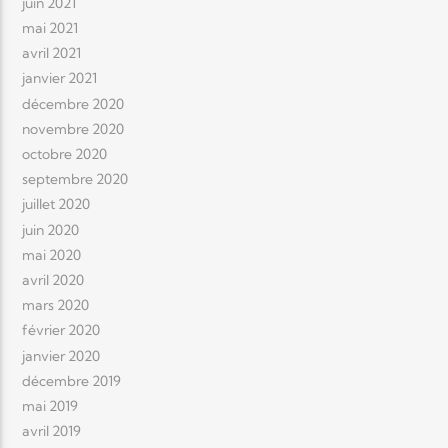
juin 2021
mai 2021
avril 2021
janvier 2021
décembre 2020
novembre 2020
octobre 2020
septembre 2020
juillet 2020
juin 2020
mai 2020
avril 2020
mars 2020
février 2020
janvier 2020
décembre 2019
mai 2019
avril 2019