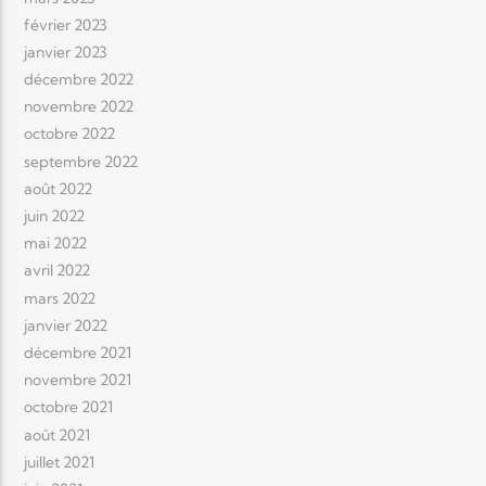
février 2023
janvier 2023
décembre 2022
novembre 2022
octobre 2022
septembre 2022
août 2022
juin 2022
mai 2022
avril 2022
mars 2022
janvier 2022
décembre 2021
novembre 2021
octobre 2021
août 2021
juillet 2021