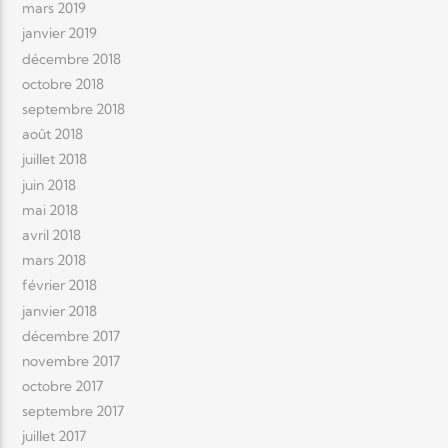
mars 2019
janvier 2019
décembre 2018
octobre 2018
septembre 2018
août 2018
juillet 2018
juin 2018
mai 2018
avril 2018
mars 2018
février 2018
janvier 2018
décembre 2017
novembre 2017
octobre 2017
septembre 2017
juillet 2017