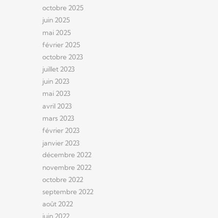
octobre 2025
juin 2025
mai 2025
février 2025
octobre 2023
juillet 2023
juin 2023
mai 2023
avril 2023
mars 2023
février 2023
janvier 2023
décembre 2022
novembre 2022
octobre 2022
septembre 2022
août 2022
juin 2022