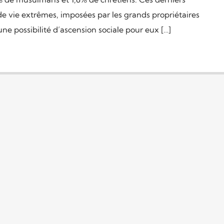
de vie extrêmes, imposées par les grands propriétaires
e possibilité d’ascension sociale pour eux […]