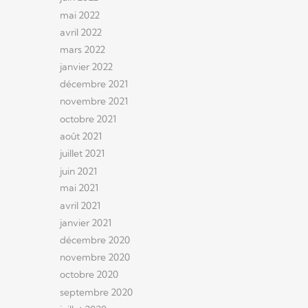
mai 2022
avril 2022
mars 2022
janvier 2022
décembre 2021
novembre 2021
octobre 2021
août 2021
juillet 2021
juin 2021
mai 2021
avril 2021
janvier 2021
décembre 2020
novembre 2020
octobre 2020
septembre 2020