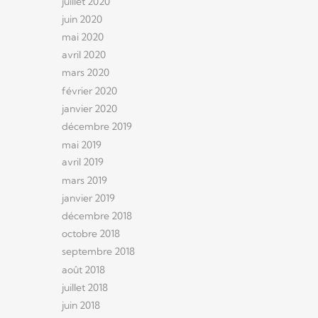
juillet 2020
juin 2020
mai 2020
avril 2020
mars 2020
février 2020
janvier 2020
décembre 2019
mai 2019
avril 2019
mars 2019
janvier 2019
décembre 2018
octobre 2018
septembre 2018
août 2018
juillet 2018
juin 2018