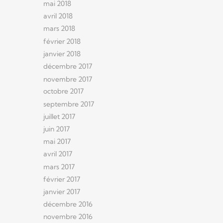
mai 2018
avril 2018
mars 2018
février 2018
janvier 2018
décembre 2017
novembre 2017
octobre 2017
septembre 2017
juillet 2017
juin 2017
mai 2017
avril 2017
mars 2017
février 2017
janvier 2017
décembre 2016
novembre 2016