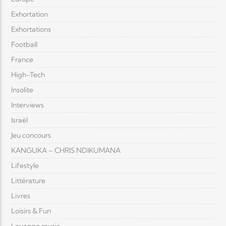
Exhortation
Exhortations
Football
France
High-Tech
Insolite
Interviews
Israël
Jeu concours
KANGUKA – CHRIS NDIKUMANA
Lifestyle
Littérature
Livres
Loisirs & Fun