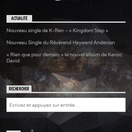
ACTUALITÉ
Nouveau single de K-Ren – « Kingdom Step »
Nouveau Single du Révérend Hayward Anderson
« Rien que pour demain » le nouvel album de Kenzo
David
RECHERCHER