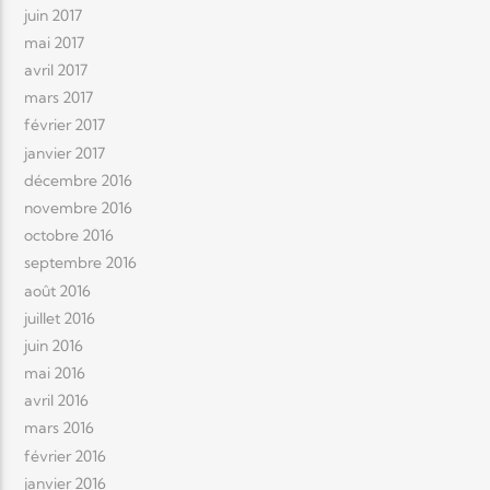
juin 2017
mai 2017
avril 2017
mars 2017
février 2017
janvier 2017
décembre 2016
novembre 2016
octobre 2016
septembre 2016
août 2016
juillet 2016
juin 2016
mai 2016
avril 2016
mars 2016
février 2016
janvier 2016