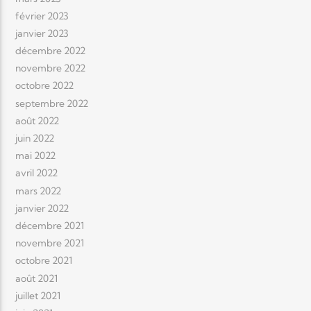
février 2023
janvier 2023
décembre 2022
novembre 2022
octobre 2022
septembre 2022
août 2022
juin 2022
mai 2022
avril 2022
mars 2022
janvier 2022
décembre 2021
novembre 2021
octobre 2021
août 2021
juillet 2021