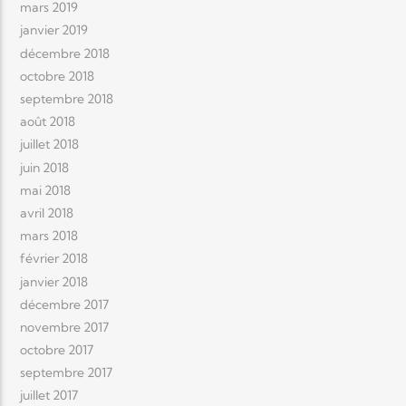
mars 2019
janvier 2019
décembre 2018
octobre 2018
septembre 2018
août 2018
juillet 2018
juin 2018
mai 2018
avril 2018
mars 2018
février 2018
janvier 2018
décembre 2017
novembre 2017
octobre 2017
septembre 2017
juillet 2017