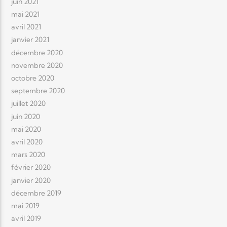
juin 2021
mai 2021
avril 2021
janvier 2021
décembre 2020
novembre 2020
octobre 2020
septembre 2020
juillet 2020
juin 2020
mai 2020
avril 2020
mars 2020
février 2020
janvier 2020
décembre 2019
mai 2019
avril 2019