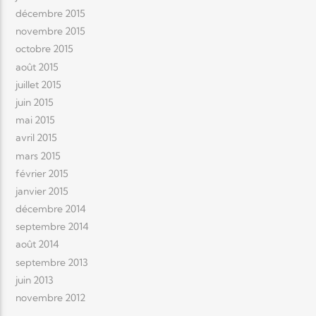
décembre 2015
novembre 2015
octobre 2015
août 2015
juillet 2015
juin 2015
mai 2015
avril 2015
mars 2015
février 2015
janvier 2015
décembre 2014
septembre 2014
août 2014
septembre 2013
juin 2013
novembre 2012