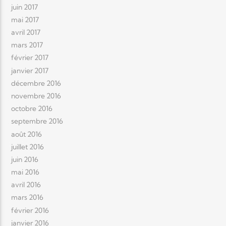
juin 2017
mai 2017
avril 2017
mars 2017
février 2017
janvier 2017
décembre 2016
novembre 2016
octobre 2016
septembre 2016
août 2016
juillet 2016
juin 2016
mai 2016
avril 2016
mars 2016
février 2016
janvier 2016