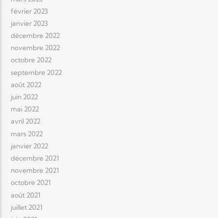
février 2023
janvier 2023
décembre 2022
novembre 2022
octobre 2022
septembre 2022
août 2022
juin 2022
mai 2022
avril 2022
mars 2022
janvier 2022
décembre 2021
novembre 2021
octobre 2021
août 2021
juillet 2021