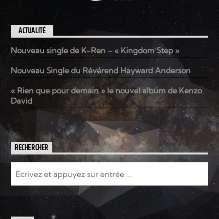
ACTUALITÉ
Nouveau single de K-Ren – « Kingdom Step »
Nouveau Single du Révérend Hayward Anderson
« Rien que pour demain » le nouvel album de Kenzo
David
RECHERCHER