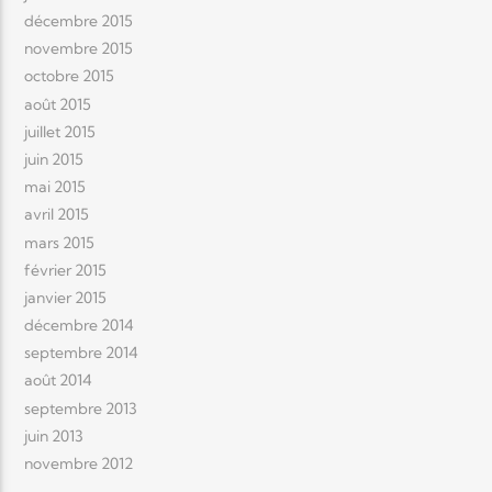
décembre 2015
novembre 2015
octobre 2015
août 2015
juillet 2015
juin 2015
mai 2015
avril 2015
mars 2015
février 2015
janvier 2015
décembre 2014
septembre 2014
août 2014
septembre 2013
juin 2013
novembre 2012