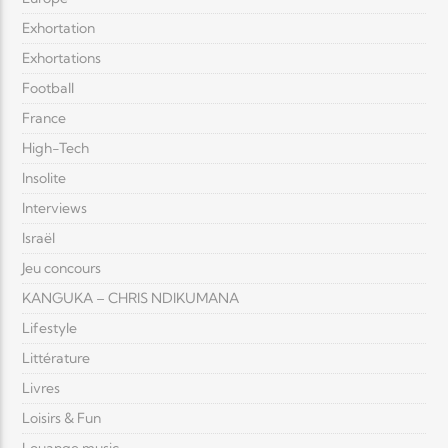
Exhortation
Exhortations
Football
France
High-Tech
Insolite
Interviews
Israël
Jeu concours
KANGUKA – CHRIS NDIKUMANA
Lifestyle
Littérature
Livres
Loisirs & Fun