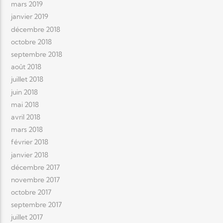
mars 2019
janvier 2019
décembre 2018
octobre 2018
septembre 2018
août 2018
juillet 2018
juin 2018
mai 2018
avril 2018
mars 2018
février 2018
janvier 2018
décembre 2017
novembre 2017
octobre 2017
septembre 2017
juillet 2017