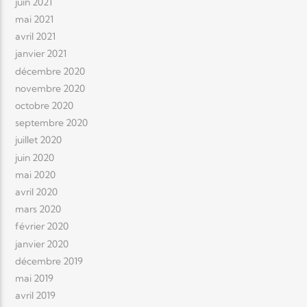
juin 2021
mai 2021
avril 2021
janvier 2021
décembre 2020
novembre 2020
octobre 2020
septembre 2020
juillet 2020
juin 2020
mai 2020
avril 2020
mars 2020
février 2020
janvier 2020
décembre 2019
mai 2019
avril 2019