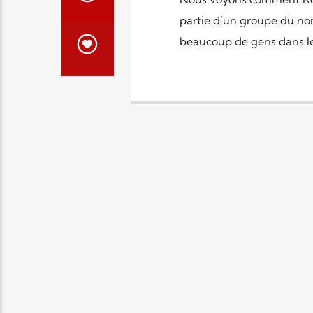
partie d’un groupe du no
beaucoup de gens dans le