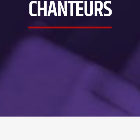
CHANTEURS