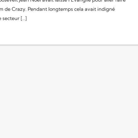
m de Crazy. Pendant longtemps cela avait indigné
 secteur […]