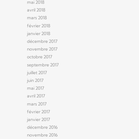
mai 2018
avril 2018
mars 2018
février 2018
janvier 2018
décembre 2017
novembre 2017
octobre 2017
septembre 2017
juillet 2017
juin 2017
mai 2017
avril 2017
mars 2017
février 2017
janvier 2017
décembre 2016
novembre 2016