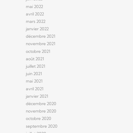
mai 2022
avril 2022
mars 2022
janvier 2022
décembre 2021
novembre 2021
octobre 2021
août 2021
juillet 2021
juin 2021
mai 2021
avril 2021
janvier 2021
décembre 2020
novembre 2020
octobre 2020
septembre 2020