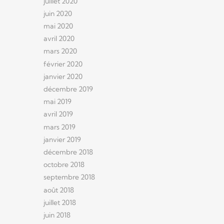
juillet 2020
juin 2020
mai 2020
avril 2020
mars 2020
février 2020
janvier 2020
décembre 2019
mai 2019
avril 2019
mars 2019
janvier 2019
décembre 2018
octobre 2018
septembre 2018
août 2018
juillet 2018
juin 2018