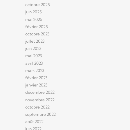
octobre 2025
juin 2025
mai 2025
février 2025
octobre 2023
juillet 2023
juin 2023
mai 2023
avril 2023
mars 2023
février 2023
janvier 2023
décembre 2022
novembre 2022
octobre 2022
septembre 2022
août 2022
juin 2022