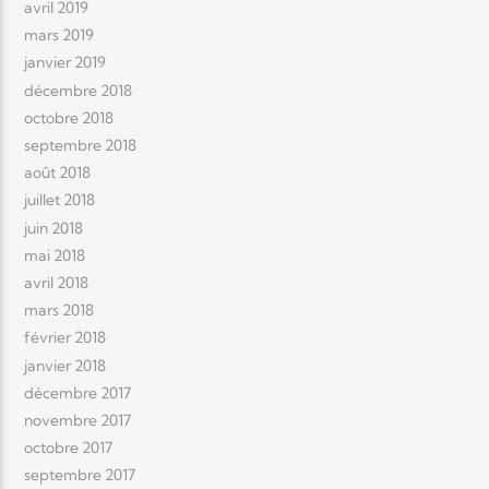
avril 2019
mars 2019
janvier 2019
décembre 2018
octobre 2018
septembre 2018
août 2018
juillet 2018
juin 2018
mai 2018
avril 2018
mars 2018
février 2018
janvier 2018
décembre 2017
novembre 2017
octobre 2017
septembre 2017