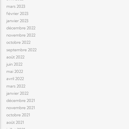
mars 2023
février 2023
janvier 2023
décembre 2022
novembre 2022
octobre 2022
septembre 2022
août 2022
juin 2022
mai 2022
avril 2022
mars 2022
janvier 2022
décembre 2021
novembre 2021
octobre 2021
août 2021