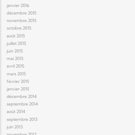
janvier 2016
décembre 2015
novembre 2015
octobre 2015
août 2015
juillet 2015
juin 2015
mai 2015
avril 2015
mars 2015
février 2015
janvier 2015
décembre 2014
septembre 2014
août 2014
septembre 2013
juin 2013
novembre 2012