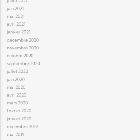
juillet 2021
juin 2021
mai 2021
avril 2021
janvier 2021
décembre 2020
novembre 2020
octobre 2020
septembre 2020
juillet 2020
juin 2020
mai 2020
avril 2020
mars 2020
février 2020
janvier 2020
décembre 2019
mai 2019