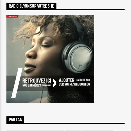
RADIO ELYON SUR VOTRE SITE
PAR TAG