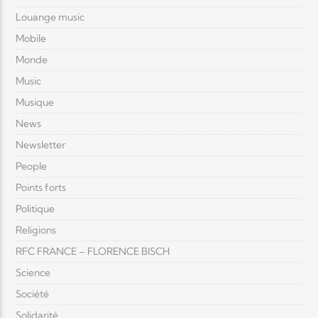
Louange music
Mobile
Monde
Music
Musique
News
Newsletter
People
Points forts
Politique
Religions
RFC FRANCE – FLORENCE BISCH
Science
Société
Solidarité