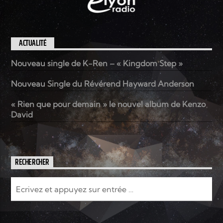
ACTUALITÉ
Nouveau single de K-Ren – « Kingdom Step »
Nouveau Single du Révérend Hayward Anderson
« Rien que pour demain » le nouvel album de Kenzo
David
RECHERCHER