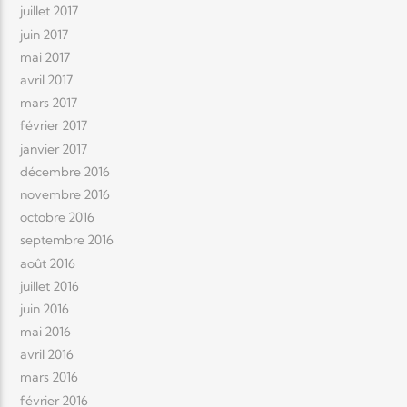
juillet 2017
juin 2017
mai 2017
avril 2017
mars 2017
février 2017
janvier 2017
décembre 2016
novembre 2016
octobre 2016
septembre 2016
août 2016
juillet 2016
juin 2016
mai 2016
avril 2016
mars 2016
février 2016