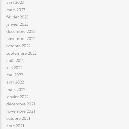
avril 2023
mars 2023
février 2023
janvier 2023
décembre 2022
novembre 2022
octobre 2022
septembre 2022
août 2022
juin 2022
mai 2022
avril 2022
mars 2022
janvier 2022
décembre 2021
novembre 2021
octobre 2021
août 2021