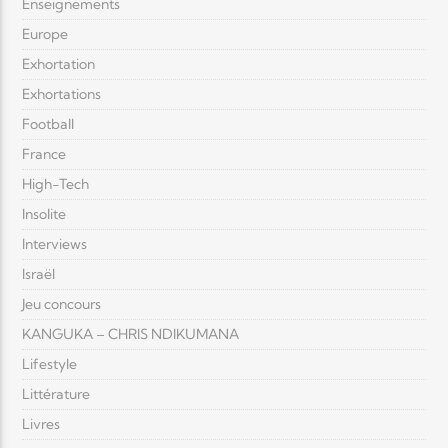
Enseignements
Europe
Exhortation
Exhortations
Football
France
High-Tech
Insolite
Interviews
Israël
Jeu concours
KANGUKA – CHRIS NDIKUMANA
Lifestyle
Littérature
Livres