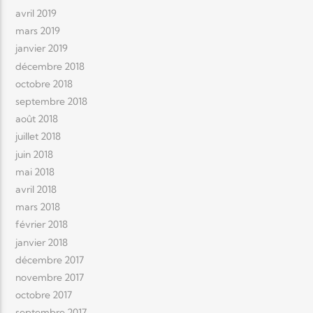
avril 2019
mars 2019
janvier 2019
décembre 2018
octobre 2018
septembre 2018
août 2018
juillet 2018
juin 2018
mai 2018
avril 2018
mars 2018
février 2018
janvier 2018
décembre 2017
novembre 2017
octobre 2017
septembre 2017