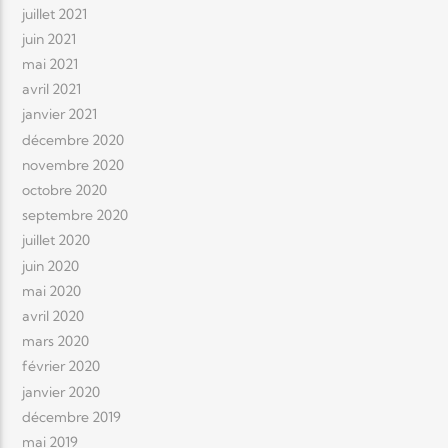
juillet 2021
juin 2021
mai 2021
avril 2021
janvier 2021
décembre 2020
novembre 2020
octobre 2020
septembre 2020
juillet 2020
juin 2020
mai 2020
avril 2020
mars 2020
février 2020
janvier 2020
décembre 2019
mai 2019