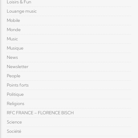
Loisirs & Fun
Louange music
Mobile
Monde
Music
Musique
News
Newsletter
People
Points forts
Politique
Religions
RFC FRANCE – FLORENCE BISCH
Science
Société