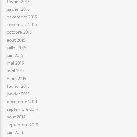
février 2016
janvier 2016
décembre 2015
novembre 2015
octobre 2015
août 2015
juillet 2015
juin 2015
mai 2015
avril 2015
mars 2015
février 2015
janvier 2015
décembre 2014
septembre 2014
août 2014
septembre 2013
juin 2013