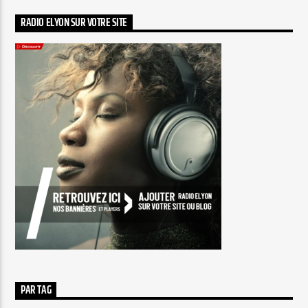
RADIO ELYON SUR VOTRE SITE
PAR TAG