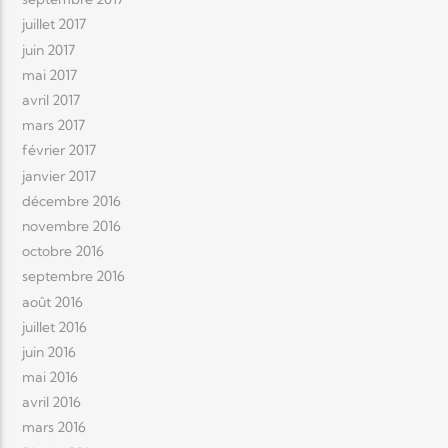
juillet 2017
juin 2017
mai 2017
avril 2017
mars 2017
février 2017
janvier 2017
décembre 2016
novembre 2016
octobre 2016
septembre 2016
août 2016
juillet 2016
juin 2016
mai 2016
avril 2016
mars 2016