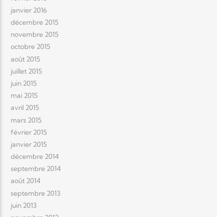
janvier 2016
décembre 2015
novembre 2015
octobre 2015
août 2015
juillet 2015
juin 2015
mai 2015
avril 2015
mars 2015
février 2015
janvier 2015
décembre 2014
septembre 2014
août 2014
septembre 2013
juin 2013