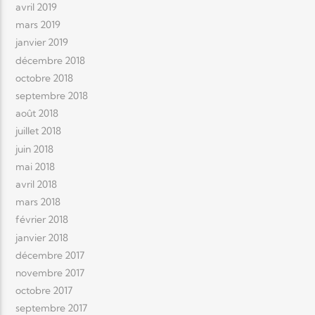
avril 2019
mars 2019
janvier 2019
décembre 2018
octobre 2018
septembre 2018
août 2018
juillet 2018
juin 2018
mai 2018
avril 2018
mars 2018
février 2018
janvier 2018
décembre 2017
novembre 2017
octobre 2017
septembre 2017