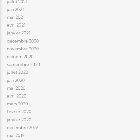
juillet 2021
juin 2021
mai 2021
avril 2021
janvier 2021
décembre 2020
novembre 2020
octobre 2020
septembre 2020
juillet 2020
juin 2020
mai 2020
avril 2020
mars 2020
février 2020
janvier 2020
décembre 2019
mai 2019