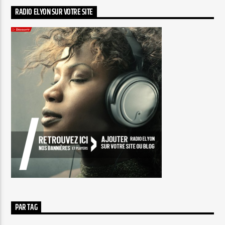
RADIO ELYON SUR VOTRE SITE
PAR TAG