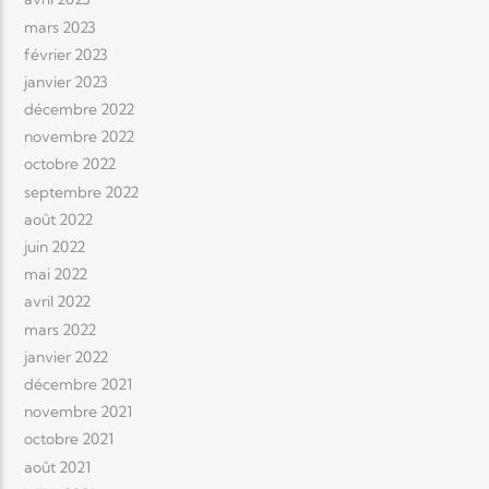
mars 2023
février 2023
janvier 2023
décembre 2022
novembre 2022
octobre 2022
septembre 2022
août 2022
juin 2022
mai 2022
avril 2022
mars 2022
janvier 2022
décembre 2021
novembre 2021
octobre 2021
août 2021