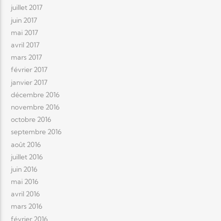
juillet 2017
juin 2017
mai 2017
avril 2017
mars 2017
février 2017
janvier 2017
décembre 2016
novembre 2016
octobre 2016
septembre 2016
août 2016
juillet 2016
juin 2016
mai 2016
avril 2016
mars 2016
février 2016