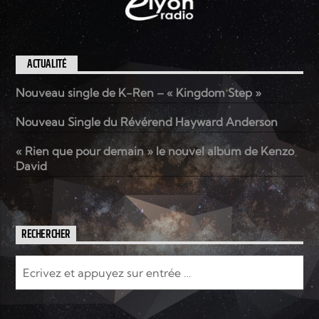
ACTUALITÉ
Nouveau single de K-Ren – « Kingdom Step »
Nouveau Single du Révérend Hayward Anderson
« Rien que pour demain » le nouvel album de Kenzo
David
RECHERCHER