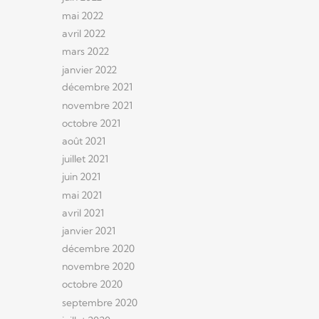
mai 2022
avril 2022
mars 2022
janvier 2022
décembre 2021
novembre 2021
octobre 2021
août 2021
juillet 2021
juin 2021
mai 2021
avril 2021
janvier 2021
décembre 2020
novembre 2020
octobre 2020
septembre 2020