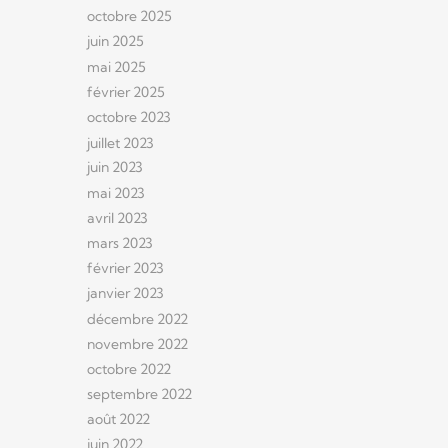
octobre 2025
juin 2025
mai 2025
février 2025
octobre 2023
juillet 2023
juin 2023
mai 2023
avril 2023
mars 2023
février 2023
janvier 2023
décembre 2022
novembre 2022
octobre 2022
septembre 2022
août 2022
juin 2022