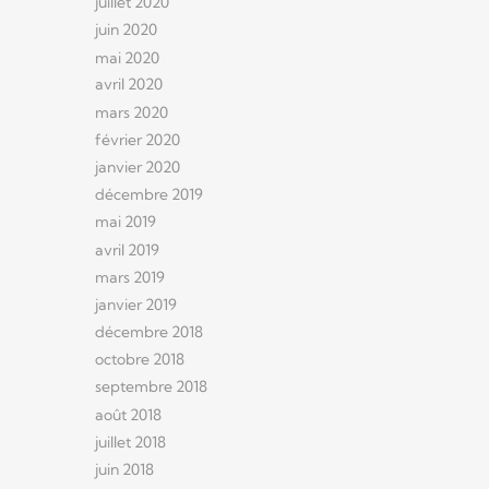
juillet 2020
juin 2020
mai 2020
avril 2020
mars 2020
février 2020
janvier 2020
décembre 2019
mai 2019
avril 2019
mars 2019
janvier 2019
décembre 2018
octobre 2018
septembre 2018
août 2018
juillet 2018
juin 2018