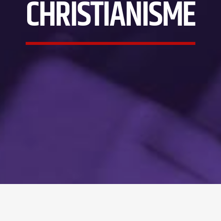
CHRISTIANISME