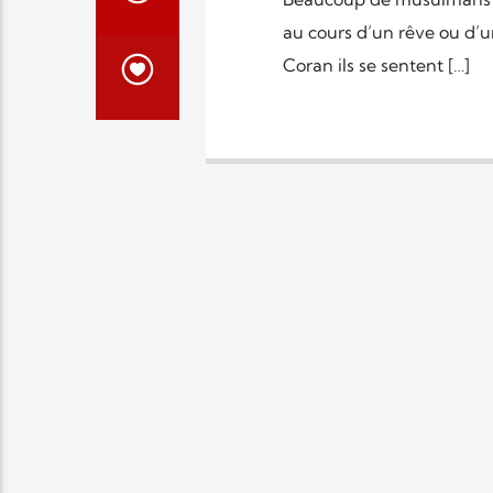
au cours d’un rêve ou d’un
Coran ils se sentent […]