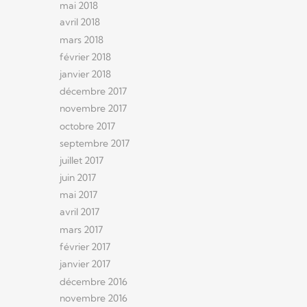
mai 2018
avril 2018
mars 2018
février 2018
janvier 2018
décembre 2017
novembre 2017
octobre 2017
septembre 2017
juillet 2017
juin 2017
mai 2017
avril 2017
mars 2017
février 2017
janvier 2017
décembre 2016
novembre 2016