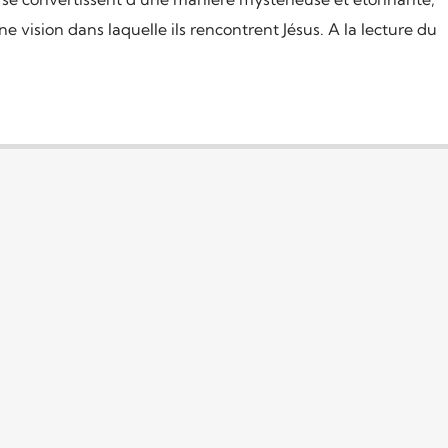
e vision dans laquelle ils rencontrent Jésus. A la lecture du