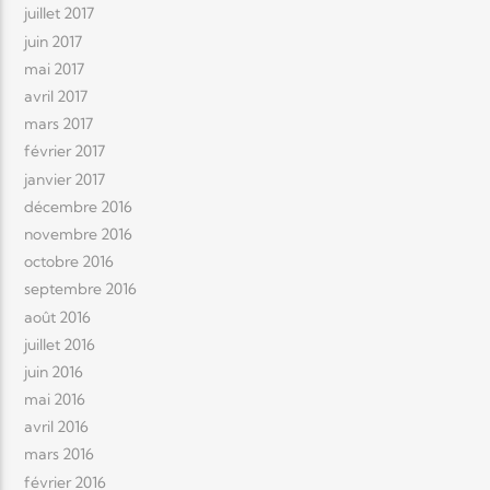
juillet 2017
juin 2017
mai 2017
avril 2017
mars 2017
février 2017
janvier 2017
décembre 2016
novembre 2016
octobre 2016
septembre 2016
août 2016
juillet 2016
juin 2016
mai 2016
avril 2016
mars 2016
février 2016