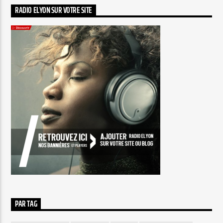
RADIO ELYON SUR VOTRE SITE
PAR TAG