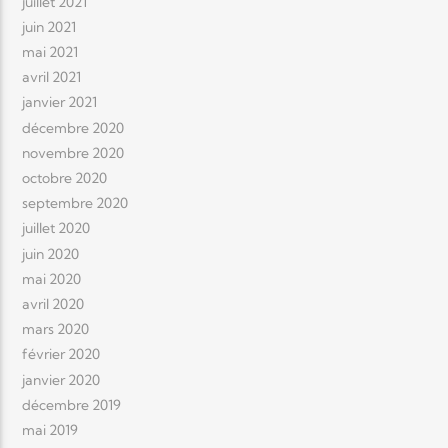
juillet 2021
juin 2021
mai 2021
avril 2021
janvier 2021
décembre 2020
novembre 2020
octobre 2020
septembre 2020
juillet 2020
juin 2020
mai 2020
avril 2020
mars 2020
février 2020
janvier 2020
décembre 2019
mai 2019