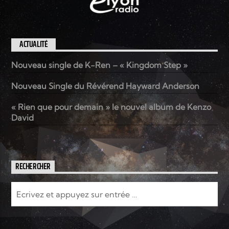
ACTUALITÉ
Nouveau single de K-Ren – « Kingdom Step »
Nouveau Single du Révérend Hayward Anderson
« Rien que pour demain » le nouvel album de Kenzo
David
RECHERCHER