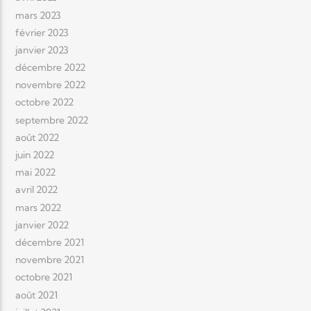
mars 2023
février 2023
janvier 2023
décembre 2022
novembre 2022
octobre 2022
septembre 2022
août 2022
juin 2022
mai 2022
avril 2022
mars 2022
janvier 2022
décembre 2021
novembre 2021
octobre 2021
août 2021