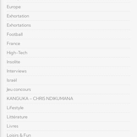
Europe
Exhortation
Exhortations
Football
France
High-Tech
Insolite
Interviews
Israël
Jeu concours
KANGUKA – CHRIS NDIKUMANA
Lifestyle
Littérature
Livres
Loisirs & Fun