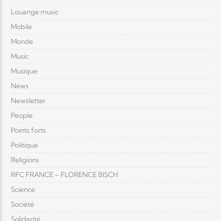
Louange music
Mobile
Monde
Music
Musique
News
Newsletter
People
Points forts
Politique
Religions
RFC FRANCE – FLORENCE BISCH
Science
Société
Solidarité