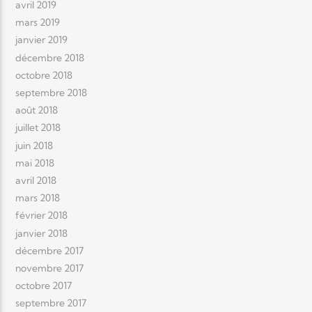
avril 2019
mars 2019
janvier 2019
décembre 2018
octobre 2018
septembre 2018
août 2018
juillet 2018
juin 2018
mai 2018
avril 2018
mars 2018
février 2018
janvier 2018
décembre 2017
novembre 2017
octobre 2017
septembre 2017