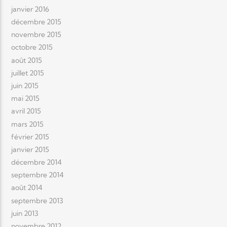
janvier 2016
décembre 2015
novembre 2015
octobre 2015
août 2015
juillet 2015
juin 2015
mai 2015
avril 2015
mars 2015
février 2015
janvier 2015
décembre 2014
septembre 2014
août 2014
septembre 2013
juin 2013
novembre 2012