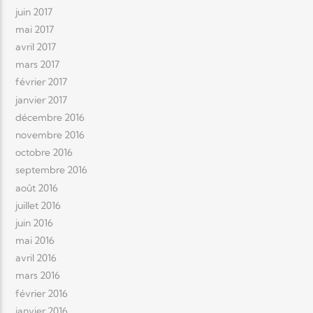
juin 2017
mai 2017
avril 2017
mars 2017
février 2017
janvier 2017
décembre 2016
novembre 2016
octobre 2016
septembre 2016
août 2016
juillet 2016
juin 2016
mai 2016
avril 2016
mars 2016
février 2016
janvier 2016