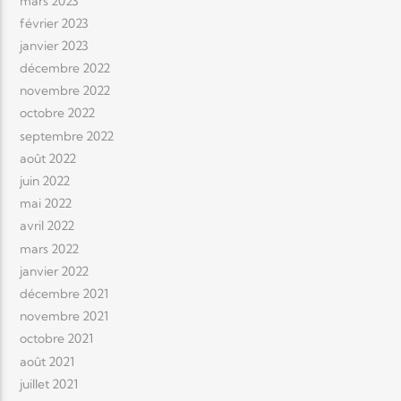
mars 2023
février 2023
janvier 2023
décembre 2022
novembre 2022
octobre 2022
septembre 2022
août 2022
juin 2022
mai 2022
avril 2022
mars 2022
janvier 2022
décembre 2021
novembre 2021
octobre 2021
août 2021
juillet 2021