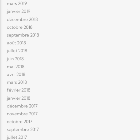
mars 2019
janvier 2019
décembre 2018
octobre 2018
septembre 2018
août 2018
juillet 2018
juin 2018
mai 2018
avril 2018
mars 2018
février 2018
janvier 2018
décembre 2017
novembre 2017
octobre 2017
septembre 2017
juillet 2017