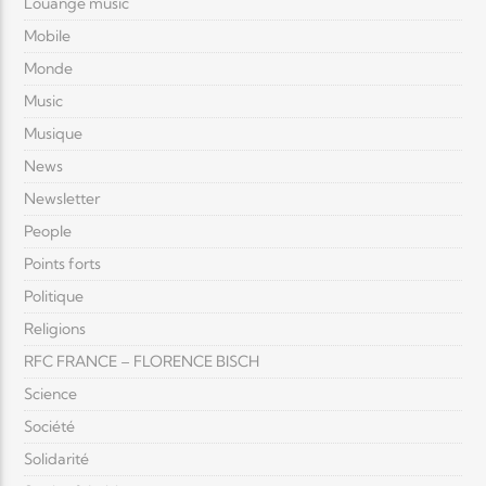
Louange music
Mobile
Monde
Music
Musique
News
Newsletter
People
Points forts
Politique
Religions
RFC FRANCE – FLORENCE BISCH
Science
Société
Solidarité