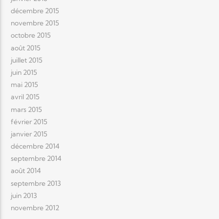
décembre 2015
novembre 2015
octobre 2015
août 2015
juillet 2015
juin 2015
mai 2015
avril 2015
mars 2015
février 2015
janvier 2015
décembre 2014
septembre 2014
août 2014
septembre 2013
juin 2013
novembre 2012