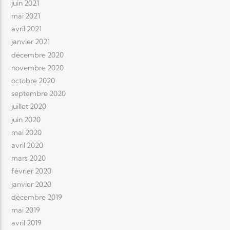
juin 2021
mai 2021
avril 2021
janvier 2021
décembre 2020
novembre 2020
octobre 2020
septembre 2020
juillet 2020
juin 2020
mai 2020
avril 2020
mars 2020
février 2020
janvier 2020
décembre 2019
mai 2019
avril 2019