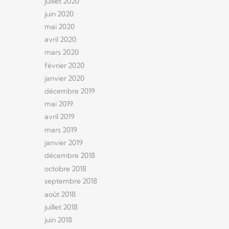
juillet 2020
juin 2020
mai 2020
avril 2020
mars 2020
février 2020
janvier 2020
décembre 2019
mai 2019
avril 2019
mars 2019
janvier 2019
décembre 2018
octobre 2018
septembre 2018
août 2018
juillet 2018
juin 2018