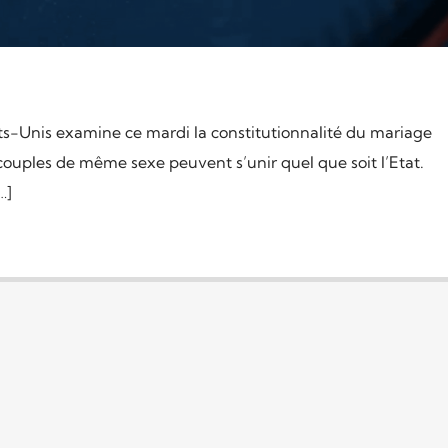
s-Unis examine ce mardi la constitutionnalité du mariage
 couples de même sexe peuvent s’unir quel que soit l’Etat.
…]