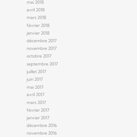
mai 2018
avril 2018
mars 2018
février 2018
janvier 2018
décembre 2017
novembre 2017
octobre 2017
septembre 2017
juillet 2017
juin 2017
mai 2017
avril 2017
mars 2017
février 2017
janvier 2017
décembre 2016
novembre 2016