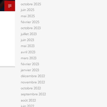
octobre 2025
juin 2025
mai 2025
février 2025
octobre 2023
juillet 2023
juin 2023
mai 2023
avril 2023
mars 2023
février 2023
janvier 2023
décembre 2022
novembre 2022
octobre 2022
septembre 2022
août 2022
juin 2022