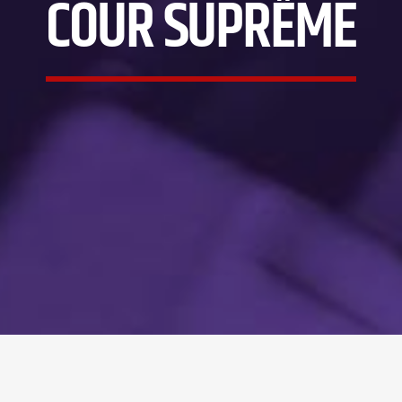
COUR SUPRÊME