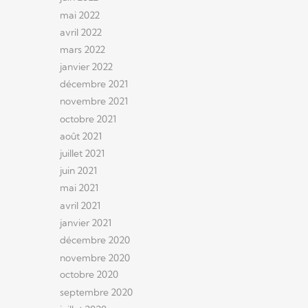
mai 2022
avril 2022
mars 2022
janvier 2022
décembre 2021
novembre 2021
octobre 2021
août 2021
juillet 2021
juin 2021
mai 2021
avril 2021
janvier 2021
décembre 2020
novembre 2020
octobre 2020
septembre 2020