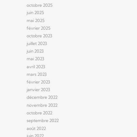
octobre 2025
juin 2025
mai 2025
février 2025
octobre 2023
juillet 2023
juin 2023
mai 2023
avril 2023
mars 2023
février 2023
janvier 2023
décembre 2022
novembre 2022
octobre 2022
septembre 2022
août 2022
juin 2022