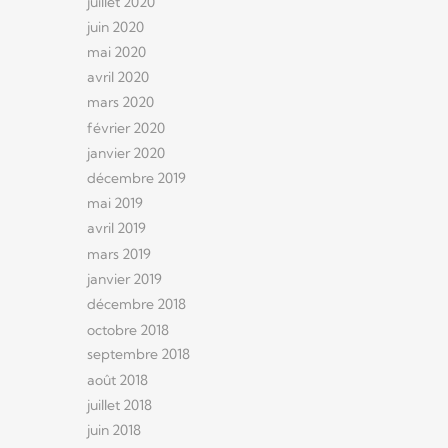
juillet 2020
juin 2020
mai 2020
avril 2020
mars 2020
février 2020
janvier 2020
décembre 2019
mai 2019
avril 2019
mars 2019
janvier 2019
décembre 2018
octobre 2018
septembre 2018
août 2018
juillet 2018
juin 2018