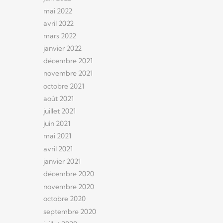
mai 2022
avril 2022
mars 2022
janvier 2022
décembre 2021
novembre 2021
octobre 2021
août 2021
juillet 2021
juin 2021
mai 2021
avril 2021
janvier 2021
décembre 2020
novembre 2020
octobre 2020
septembre 2020