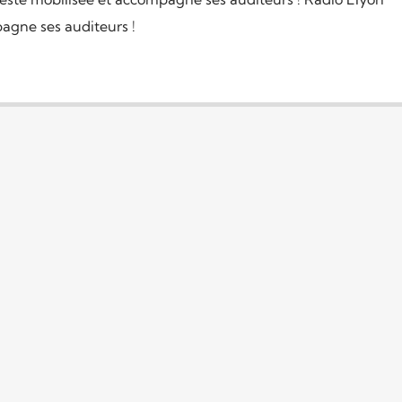
agne ses auditeurs !