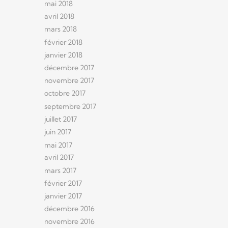
mai 2018
avril 2018
mars 2018
février 2018
janvier 2018
décembre 2017
novembre 2017
octobre 2017
septembre 2017
juillet 2017
juin 2017
mai 2017
avril 2017
mars 2017
février 2017
janvier 2017
décembre 2016
novembre 2016