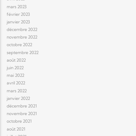
mars 2023
février 2023
janvier 2023
décembre 2022
novembre 2022
octobre 2022
septembre 2022
août 2022
juin 2022
mai 2022
avril 2022
mars 2022
janvier 2022
décembre 2021
novembre 2021
octobre 2021
août 2021