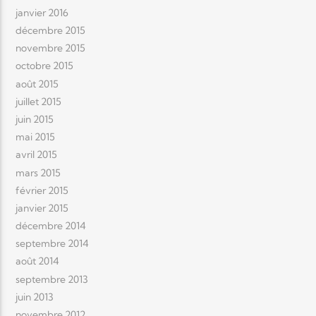
janvier 2016
décembre 2015
novembre 2015
octobre 2015
août 2015
juillet 2015
juin 2015
mai 2015
avril 2015
mars 2015
février 2015
janvier 2015
décembre 2014
septembre 2014
août 2014
septembre 2013
juin 2013
novembre 2012