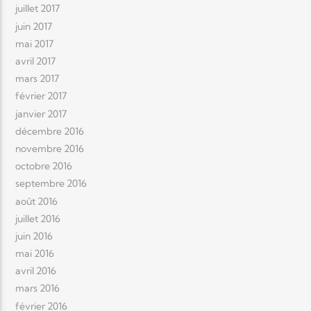
juillet 2017
juin 2017
mai 2017
avril 2017
mars 2017
février 2017
janvier 2017
décembre 2016
novembre 2016
octobre 2016
septembre 2016
août 2016
juillet 2016
juin 2016
mai 2016
avril 2016
mars 2016
février 2016