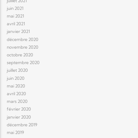
juillet 2021
juin 2021
mai 2021
avril 2021
janvier 2021
décembre 2020
novembre 2020
octobre 2020
septembre 2020
juillet 2020
juin 2020
mai 2020
avril 2020
mars 2020
février 2020
janvier 2020
décembre 2019
mai 2019