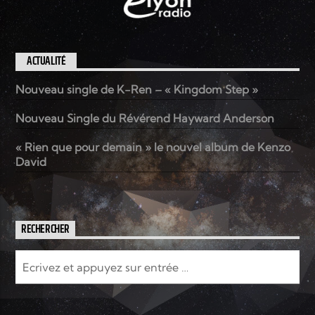
ACTUALITÉ
Nouveau single de K-Ren – « Kingdom Step »
Nouveau Single du Révérend Hayward Anderson
« Rien que pour demain » le nouvel album de Kenzo
David
RECHERCHER