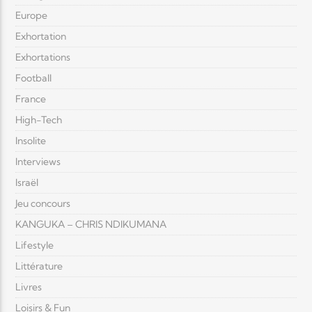
Europe
Exhortation
Exhortations
Football
France
High-Tech
Insolite
Interviews
Israël
Jeu concours
KANGUKA – CHRIS NDIKUMANA
Lifestyle
Littérature
Livres
Loisirs & Fun