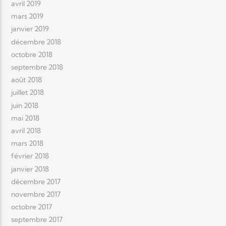
avril 2019
mars 2019
janvier 2019
décembre 2018
octobre 2018
septembre 2018
août 2018
juillet 2018
juin 2018
mai 2018
avril 2018
mars 2018
février 2018
janvier 2018
décembre 2017
novembre 2017
octobre 2017
septembre 2017