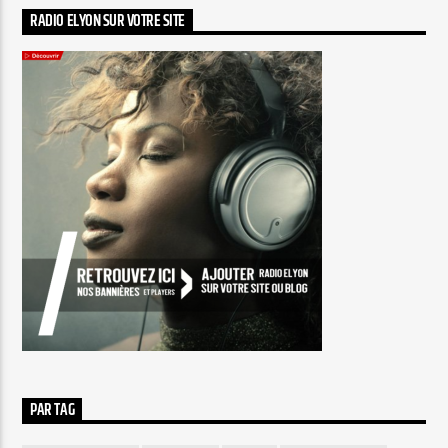
RADIO ELYON SUR VOTRE SITE
PAR TAG