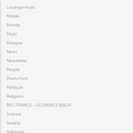
Louange music
Mobile
Monde
Music
Musique
News
Newsletter
People
Points forts
Politique
Religions
RFC FRANCE – FLORENCE BISCH
Science
Société
Solidarité