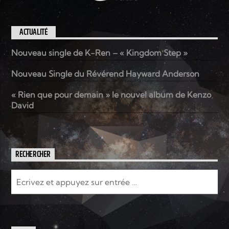
ACTUALITÉ
Nouveau single de K-Ren – « Kingdom Step »
Nouveau Single du Révérend Hayward Anderson
« Rien que pour demain » le nouvel album de Kenzo
David
RECHERCHER