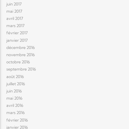
juin 2017
mai 2017
avril 2017
mars 2017
février 2017
janvier 2017
décembre 2016
novembre 2016
octobre 2016
septembre 2016
août 2016
juillet 2016
juin 2016
mai 2016
avril 2016
mars 2016
février 2016
janvier 2016