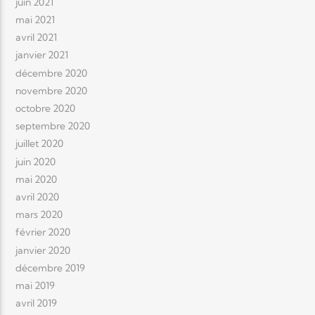
juin 2021
mai 2021
avril 2021
janvier 2021
décembre 2020
novembre 2020
octobre 2020
septembre 2020
juillet 2020
juin 2020
mai 2020
avril 2020
mars 2020
février 2020
janvier 2020
décembre 2019
mai 2019
avril 2019