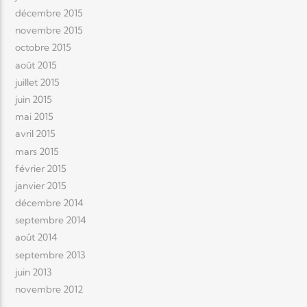
décembre 2015
novembre 2015
octobre 2015
août 2015
juillet 2015
juin 2015
mai 2015
avril 2015
mars 2015
février 2015
janvier 2015
décembre 2014
septembre 2014
août 2014
septembre 2013
juin 2013
novembre 2012