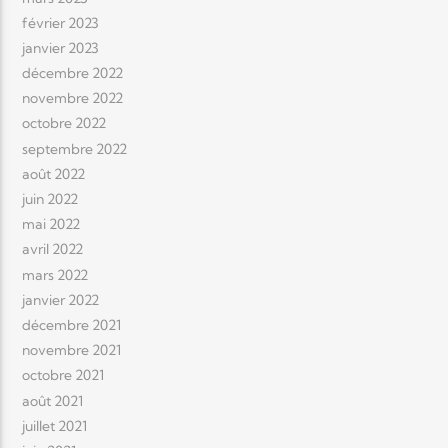
février 2023
janvier 2023
décembre 2022
novembre 2022
octobre 2022
septembre 2022
août 2022
juin 2022
mai 2022
avril 2022
mars 2022
janvier 2022
décembre 2021
novembre 2021
octobre 2021
août 2021
juillet 2021