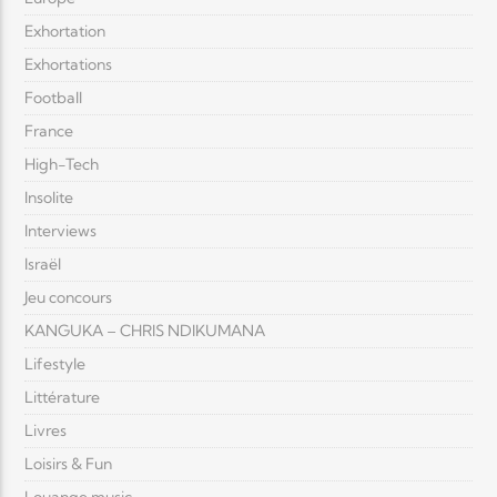
Exhortation
Exhortations
Football
France
High-Tech
Insolite
Interviews
Israël
Jeu concours
KANGUKA – CHRIS NDIKUMANA
Lifestyle
Littérature
Livres
Loisirs & Fun