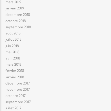
mars 2019
janvier 2019
décembre 2018
octobre 2018
septembre 2018
août 2018
juillet 2018
juin 2018
mai 2018
avril 2018
mars 2018
février 2018
janvier 2018
décembre 2017
novembre 2017
octobre 2017
septembre 2017
juillet 2017