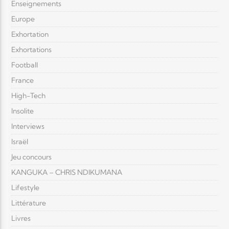
Enseignements
Europe
Exhortation
Exhortations
Football
France
High-Tech
Insolite
Interviews
Israël
Jeu concours
KANGUKA – CHRIS NDIKUMANA
Lifestyle
Littérature
Livres