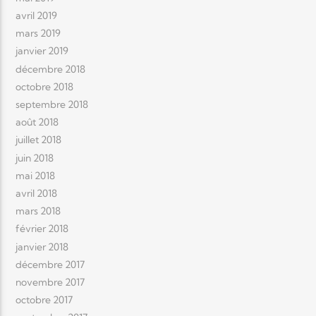
avril 2019
mars 2019
janvier 2019
décembre 2018
octobre 2018
septembre 2018
août 2018
juillet 2018
juin 2018
mai 2018
avril 2018
mars 2018
février 2018
janvier 2018
décembre 2017
novembre 2017
octobre 2017