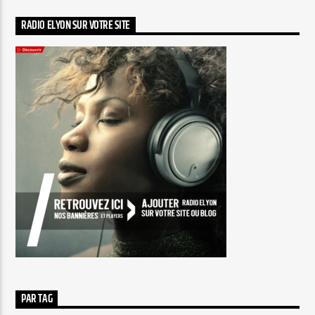
RADIO ELYON SUR VOTRE SITE
PAR TAG