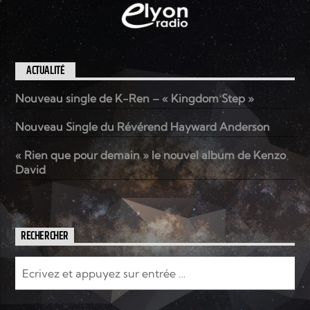
ACTUALITÉ
Nouveau single de K-Ren – « Kingdom Step »
Nouveau Single du Révérend Hayward Anderson
« Rien que pour demain » le nouvel album de Kenzo
David
RECHERCHER