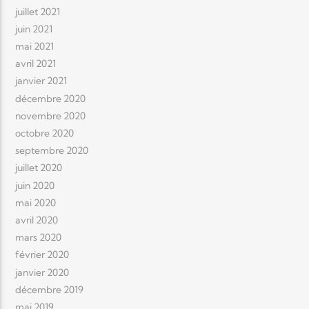
juillet 2021
juin 2021
mai 2021
avril 2021
janvier 2021
décembre 2020
novembre 2020
octobre 2020
septembre 2020
juillet 2020
juin 2020
mai 2020
avril 2020
mars 2020
février 2020
janvier 2020
décembre 2019
mai 2019