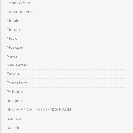
Loisirs & Fun
Louange music
Mobile
Monde
Music
Musique
News
Newsletter
People
Points forts
Politique
Religions
RFC FRANCE – FLORENCE BISCH
Science
Société