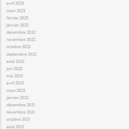
avril 2023
mars 2023
février 2023
janvier 2023
décembre 2022
novembre 2022
octobre 2022
septembre 2022
août 2022
juin 2022
mai 2022
avril 2022
mars 2022
janvier 2022
décembre 2021
novembre 2021
octobre 2021
août 2021