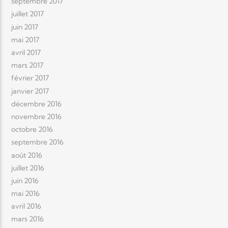
septembre 2017
juillet 2017
juin 2017
mai 2017
avril 2017
mars 2017
février 2017
janvier 2017
décembre 2016
novembre 2016
octobre 2016
septembre 2016
août 2016
juillet 2016
juin 2016
mai 2016
avril 2016
mars 2016