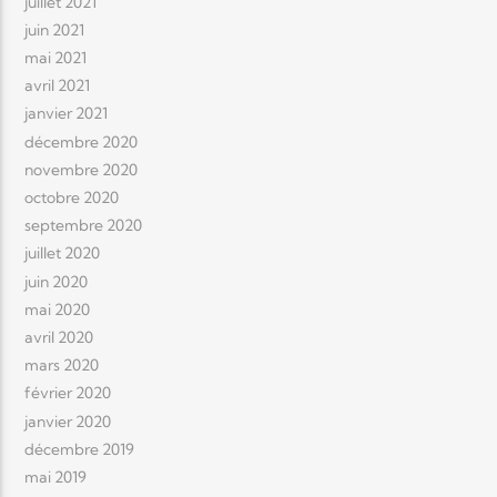
juillet 2021
juin 2021
mai 2021
avril 2021
janvier 2021
décembre 2020
novembre 2020
octobre 2020
septembre 2020
juillet 2020
juin 2020
mai 2020
avril 2020
mars 2020
février 2020
janvier 2020
décembre 2019
mai 2019