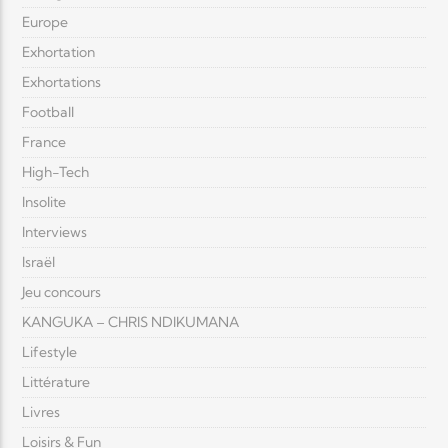
Europe
Exhortation
Exhortations
Football
France
High-Tech
Insolite
Interviews
Israël
Jeu concours
KANGUKA – CHRIS NDIKUMANA
Lifestyle
Littérature
Livres
Loisirs & Fun