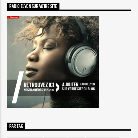
RADIO ELYON SUR VOTRE SITE
PAR TAG