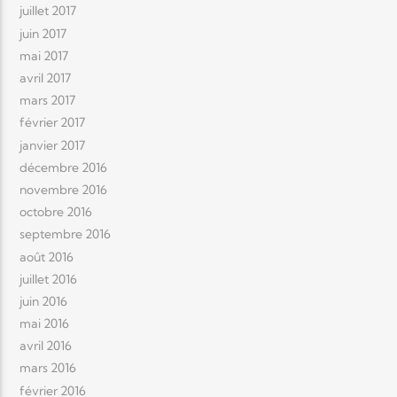
juillet 2017
juin 2017
mai 2017
avril 2017
mars 2017
février 2017
janvier 2017
décembre 2016
novembre 2016
octobre 2016
septembre 2016
août 2016
juillet 2016
juin 2016
mai 2016
avril 2016
mars 2016
février 2016