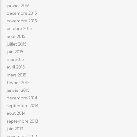
janvier 2016
décembre 2015
novembre 2015
octobre 2015
août 2015
juillet 2015
juin 2015
mai 2015
avril 2015
mars 2015
février 2015
janvier 2015
décembre 2014
septembre 2014
août 2014
septembre 2013
juin 2013
novembre 2012