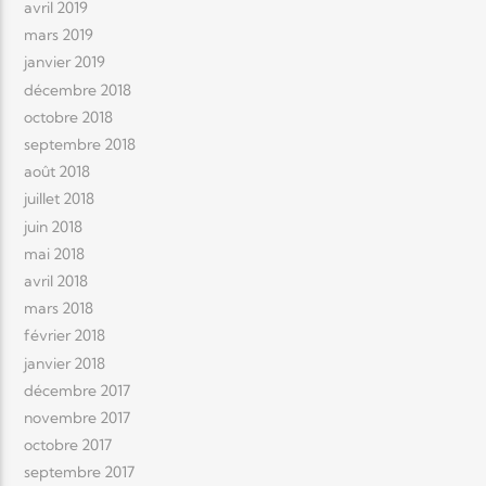
avril 2019
mars 2019
janvier 2019
décembre 2018
octobre 2018
septembre 2018
août 2018
juillet 2018
juin 2018
mai 2018
avril 2018
mars 2018
février 2018
janvier 2018
décembre 2017
novembre 2017
octobre 2017
septembre 2017