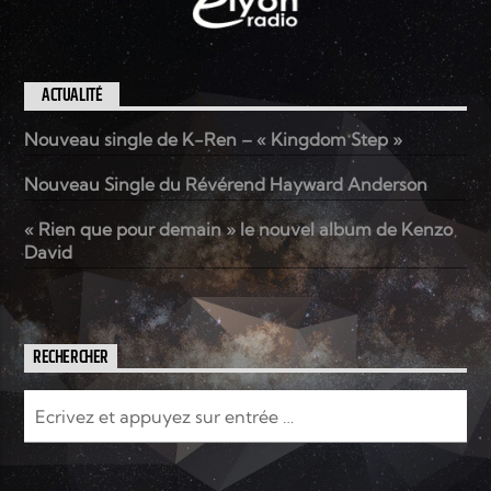
ACTUALITÉ
Nouveau single de K-Ren – « Kingdom Step »
Nouveau Single du Révérend Hayward Anderson
« Rien que pour demain » le nouvel album de Kenzo
David
RECHERCHER