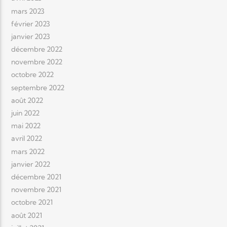
mars 2023
février 2023
janvier 2023
décembre 2022
novembre 2022
octobre 2022
septembre 2022
août 2022
juin 2022
mai 2022
avril 2022
mars 2022
janvier 2022
décembre 2021
novembre 2021
octobre 2021
août 2021