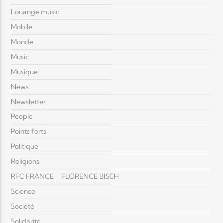
Louange music
Mobile
Monde
Music
Musique
News
Newsletter
People
Points forts
Politique
Religions
RFC FRANCE – FLORENCE BISCH
Science
Société
Solidarité