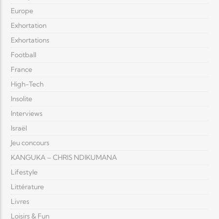
Europe
Exhortation
Exhortations
Football
France
High-Tech
Insolite
Interviews
Israël
Jeu concours
KANGUKA – CHRIS NDIKUMANA
Lifestyle
Littérature
Livres
Loisirs & Fun