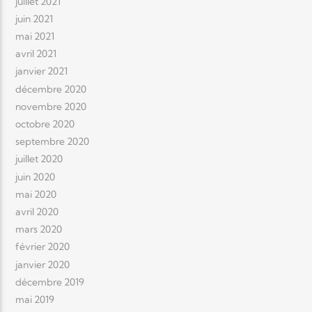
juillet 2021
juin 2021
mai 2021
avril 2021
janvier 2021
décembre 2020
novembre 2020
octobre 2020
septembre 2020
juillet 2020
juin 2020
mai 2020
avril 2020
mars 2020
février 2020
janvier 2020
décembre 2019
mai 2019