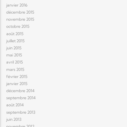
janvier 2016
décembre 2015
novembre 2015
octobre 2015
août 2015
juillet 2015
juin 2015
mai 2015
avril 2015
mars 2015
février 2015
janvier 2015
décembre 2014
septembre 2014
août 2014
septembre 2013
juin 2013
novembre 2012