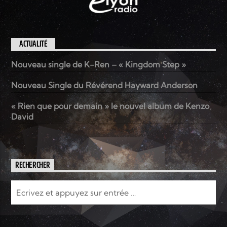
ACTUALITÉ
Nouveau single de K-Ren – « Kingdom Step »
Nouveau Single du Révérend Hayward Anderson
« Rien que pour demain » le nouvel album de Kenzo
David
RECHERCHER