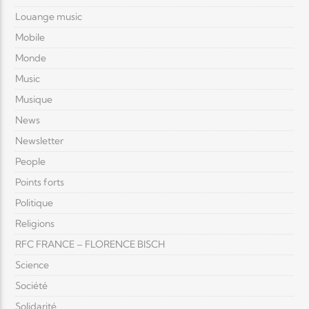
Louange music
Mobile
Monde
Music
Musique
News
Newsletter
People
Points forts
Politique
Religions
RFC FRANCE – FLORENCE BISCH
Science
Société
Solidarité