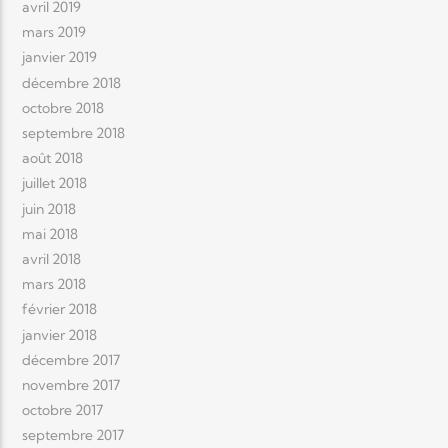
avril 2019
mars 2019
janvier 2019
décembre 2018
octobre 2018
septembre 2018
août 2018
juillet 2018
juin 2018
mai 2018
avril 2018
mars 2018
février 2018
janvier 2018
décembre 2017
novembre 2017
octobre 2017
septembre 2017