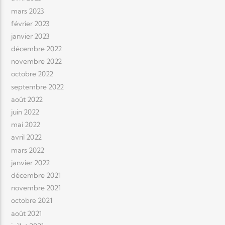
mars 2023
février 2023
janvier 2023
décembre 2022
novembre 2022
octobre 2022
septembre 2022
août 2022
juin 2022
mai 2022
avril 2022
mars 2022
janvier 2022
décembre 2021
novembre 2021
octobre 2021
août 2021