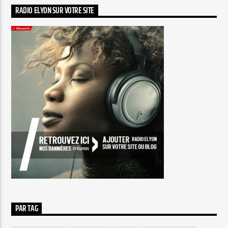
RADIO ELYON SUR VOTRE SITE
PAR TAG