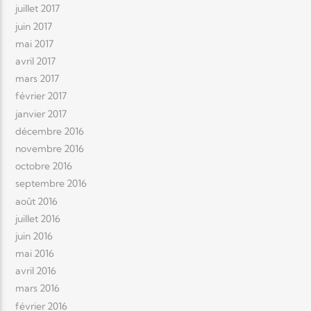
juillet 2017
juin 2017
mai 2017
avril 2017
mars 2017
février 2017
janvier 2017
décembre 2016
novembre 2016
octobre 2016
septembre 2016
août 2016
juillet 2016
juin 2016
mai 2016
avril 2016
mars 2016
février 2016