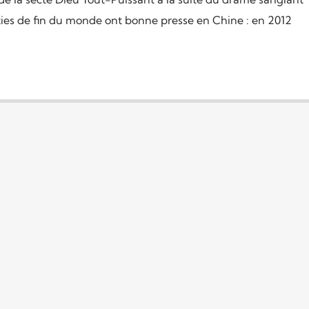
es de fin du monde ont bonne presse en Chine : en 2012