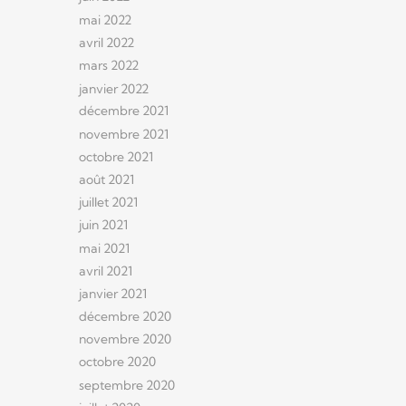
mai 2022
avril 2022
mars 2022
janvier 2022
décembre 2021
novembre 2021
octobre 2021
août 2021
juillet 2021
juin 2021
mai 2021
avril 2021
janvier 2021
décembre 2020
novembre 2020
octobre 2020
septembre 2020