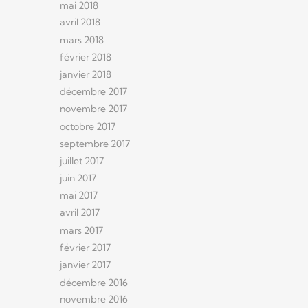
mai 2018
avril 2018
mars 2018
février 2018
janvier 2018
décembre 2017
novembre 2017
octobre 2017
septembre 2017
juillet 2017
juin 2017
mai 2017
avril 2017
mars 2017
février 2017
janvier 2017
décembre 2016
novembre 2016