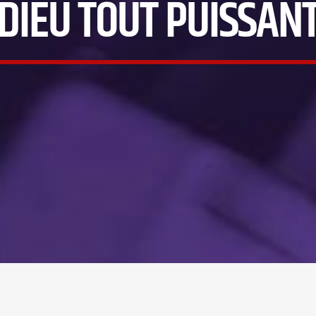
DIEU TOUT PUISSAN