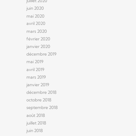
juillet 2020
juin 2020
mai 2020
avril 2020
mars 2020
février 2020
janvier 2020
décembre 2019
mai 2019
avril 2019
mars 2019
janvier 2019
décembre 2018
octobre 2018
septembre 2018
août 2018
juillet 2018
juin 2018