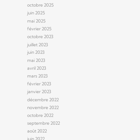
octobre 2025
juin 2025
mai 2025
février 2025
octobre 2023
juillet 2023
juin 2023
mai 2023
avril 2023
mars 2023
février 2023
janvier 2023
décembre 2022
novembre 2022
octobre 2022
septembre 2022
août 2022
juin 2022