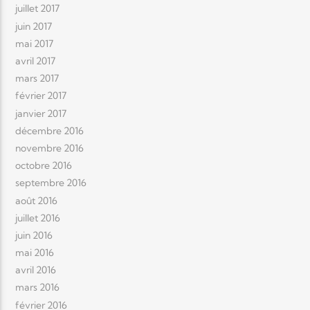
juillet 2017
juin 2017
mai 2017
avril 2017
mars 2017
février 2017
janvier 2017
décembre 2016
novembre 2016
octobre 2016
septembre 2016
août 2016
juillet 2016
juin 2016
mai 2016
avril 2016
mars 2016
février 2016