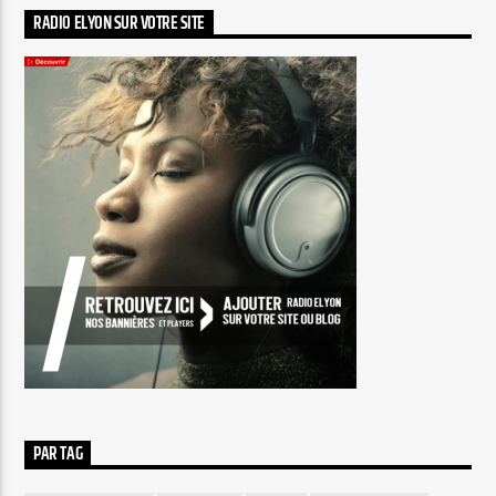
RADIO ELYON SUR VOTRE SITE
PAR TAG