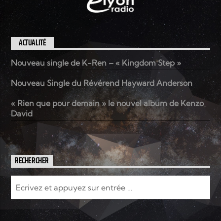
ACTUALITÉ
Nouveau single de K-Ren – « Kingdom Step »
Nouveau Single du Révérend Hayward Anderson
« Rien que pour demain » le nouvel album de Kenzo
David
RECHERCHER