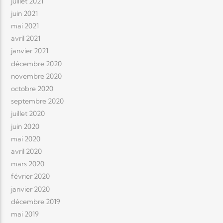
juillet 2021
juin 2021
mai 2021
avril 2021
janvier 2021
décembre 2020
novembre 2020
octobre 2020
septembre 2020
juillet 2020
juin 2020
mai 2020
avril 2020
mars 2020
février 2020
janvier 2020
décembre 2019
mai 2019