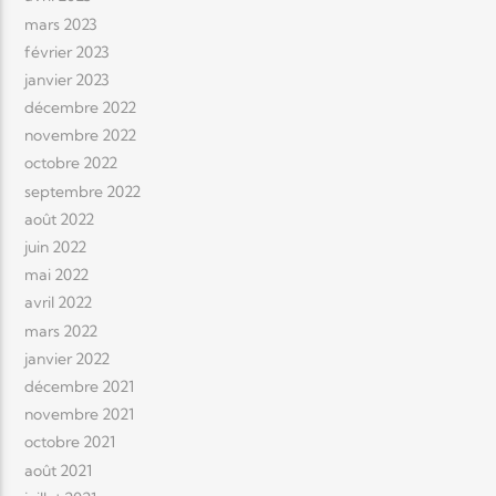
mars 2023
février 2023
janvier 2023
décembre 2022
novembre 2022
octobre 2022
septembre 2022
août 2022
juin 2022
mai 2022
avril 2022
mars 2022
janvier 2022
décembre 2021
novembre 2021
octobre 2021
août 2021