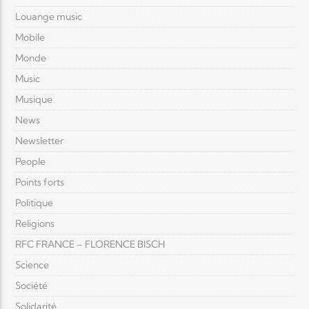
Louange music
Mobile
Monde
Music
Musique
News
Newsletter
People
Points forts
Politique
Religions
RFC FRANCE – FLORENCE BISCH
Science
Société
Solidarité