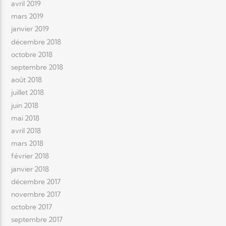
avril 2019
mars 2019
janvier 2019
décembre 2018
octobre 2018
septembre 2018
août 2018
juillet 2018
juin 2018
mai 2018
avril 2018
mars 2018
février 2018
janvier 2018
décembre 2017
novembre 2017
octobre 2017
septembre 2017