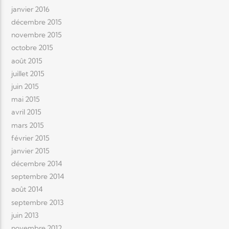
janvier 2016
décembre 2015
novembre 2015
octobre 2015
août 2015
juillet 2015
juin 2015
mai 2015
avril 2015
mars 2015
février 2015
janvier 2015
décembre 2014
septembre 2014
août 2014
septembre 2013
juin 2013
novembre 2012