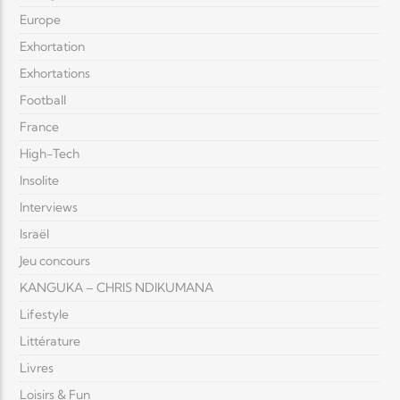
Europe
Exhortation
Exhortations
Football
France
High-Tech
Insolite
Interviews
Israël
Jeu concours
KANGUKA – CHRIS NDIKUMANA
Lifestyle
Littérature
Livres
Loisirs & Fun