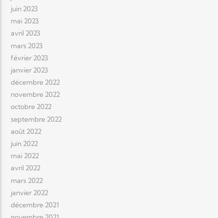
juin 2023
mai 2023
avril 2023
mars 2023
février 2023
janvier 2023
décembre 2022
novembre 2022
octobre 2022
septembre 2022
août 2022
juin 2022
mai 2022
avril 2022
mars 2022
janvier 2022
décembre 2021
novembre 2021