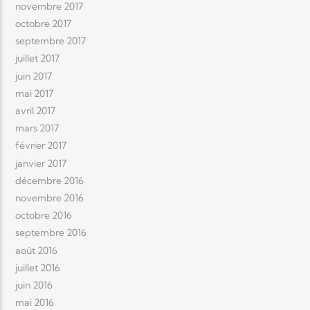
novembre 2017
octobre 2017
septembre 2017
juillet 2017
juin 2017
mai 2017
avril 2017
mars 2017
février 2017
janvier 2017
décembre 2016
novembre 2016
octobre 2016
septembre 2016
août 2016
juillet 2016
juin 2016
mai 2016