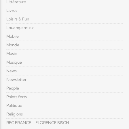
Littérature
Livres
Loisirs & Fun
Louange music
Mobile
Monde
Music
Musique
News
Newsletter
People
Points forts
Politique
Religions
RFC FRANCE – FLORENCE BISCH