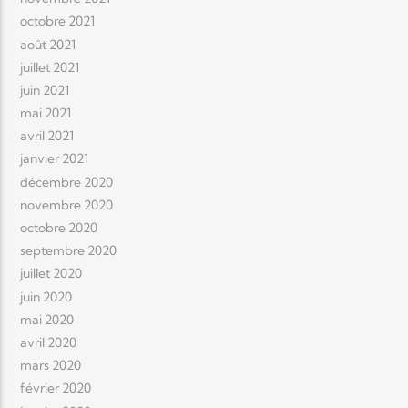
octobre 2021
août 2021
juillet 2021
juin 2021
mai 2021
avril 2021
janvier 2021
décembre 2020
novembre 2020
octobre 2020
septembre 2020
juillet 2020
juin 2020
mai 2020
avril 2020
mars 2020
février 2020