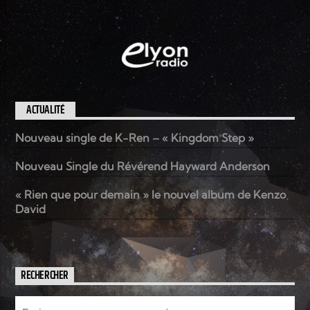
ACTUALITÉ
Nouveau single de K-Ren – « Kingdom Step »
Nouveau Single du Révérend Hayward Anderson
« Rien que pour demain » le nouvel album de Kenzo
David
RECHERCHER