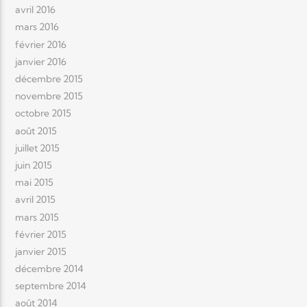
avril 2016
mars 2016
février 2016
janvier 2016
décembre 2015
novembre 2015
octobre 2015
août 2015
juillet 2015
juin 2015
mai 2015
avril 2015
mars 2015
février 2015
janvier 2015
décembre 2014
septembre 2014
août 2014