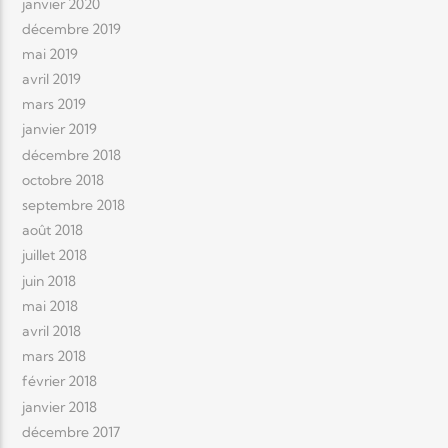
janvier 2020
décembre 2019
mai 2019
avril 2019
mars 2019
janvier 2019
décembre 2018
octobre 2018
septembre 2018
août 2018
juillet 2018
juin 2018
mai 2018
avril 2018
mars 2018
février 2018
janvier 2018
décembre 2017