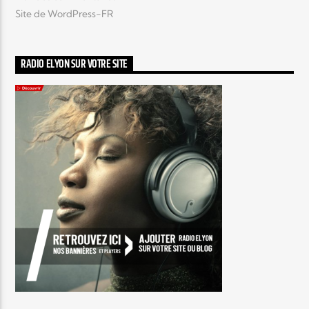
Site de WordPress-FR
RADIO ELYON SUR VOTRE SITE