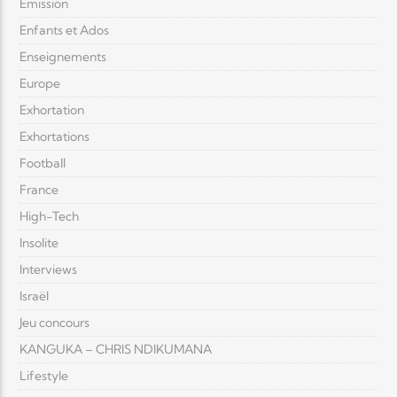
Émission
Enfants et Ados
Enseignements
Europe
Exhortation
Exhortations
Football
France
High-Tech
Insolite
Interviews
Israël
Jeu concours
KANGUKA – CHRIS NDIKUMANA
Lifestyle