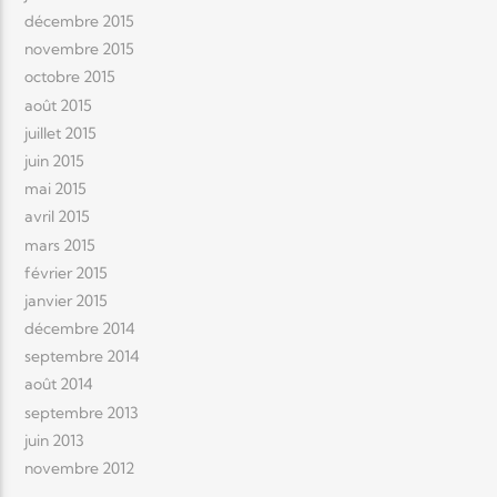
décembre 2015
novembre 2015
octobre 2015
août 2015
juillet 2015
juin 2015
mai 2015
avril 2015
mars 2015
février 2015
janvier 2015
décembre 2014
septembre 2014
août 2014
septembre 2013
juin 2013
novembre 2012