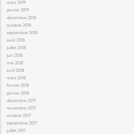
mars 2019
janvier 2019
décembre 2018
octobre 2018
septembre 2018
août 2018
juillet 2018
juin 2018
mai 2018
avril 2018
mars 2018
février 2018
janvier 2018
décembre 2017
novembre 2017
octobre 2017
septembre 2017
juillet 2017