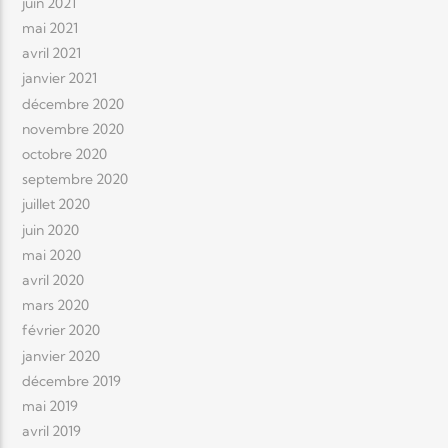
juin 2021
mai 2021
avril 2021
janvier 2021
décembre 2020
novembre 2020
octobre 2020
septembre 2020
juillet 2020
juin 2020
mai 2020
avril 2020
mars 2020
février 2020
janvier 2020
décembre 2019
mai 2019
avril 2019