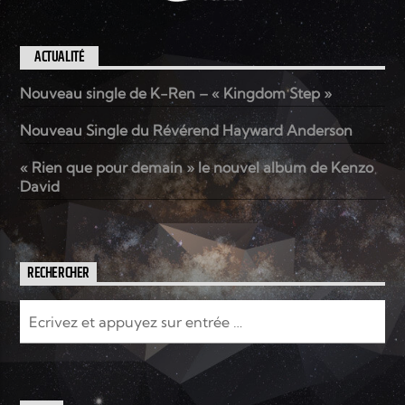
ACTUALITÉ
Nouveau single de K-Ren – « Kingdom Step »
Nouveau Single du Révérend Hayward Anderson
« Rien que pour demain » le nouvel album de Kenzo
David
RECHERCHER