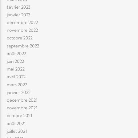
février 2023
janvier 2023
décembre 2022
novembre 2022
octobre 2022
septembre 2022
août 2022
juin 2022
mai 2022
avril 2022
mars 2022
janvier 2022
décembre 2021
novembre 2021
octobre 2021
août 2021
juillet 2021