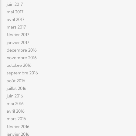
juin 2017
mai 2017
avril 2017
mars 2017
février 2017
janvier 2017
décembre 2016
novembre 2016
octobre 2016
septembre 2016
août 2016
juillet 2016
juin 2016
mai 2016
avril 2016
mars 2016
février 2016
janvier 2016