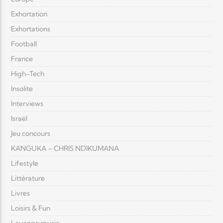
Exhortation
Exhortations
Football
France
High-Tech
Insolite
Interviews
Israël
Jeu concours
KANGUKA – CHRIS NDIKUMANA
Lifestyle
Littérature
Livres
Loisirs & Fun