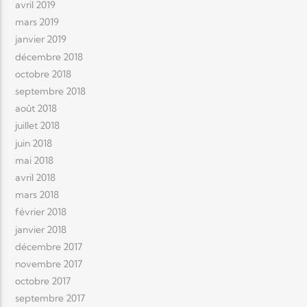
avril 2019
mars 2019
janvier 2019
décembre 2018
octobre 2018
septembre 2018
août 2018
juillet 2018
juin 2018
mai 2018
avril 2018
mars 2018
février 2018
janvier 2018
décembre 2017
novembre 2017
octobre 2017
septembre 2017