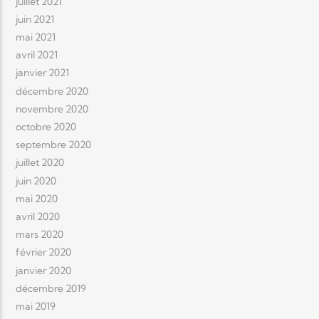
juillet 2021
juin 2021
mai 2021
avril 2021
janvier 2021
décembre 2020
novembre 2020
octobre 2020
septembre 2020
juillet 2020
juin 2020
mai 2020
avril 2020
mars 2020
février 2020
janvier 2020
décembre 2019
mai 2019