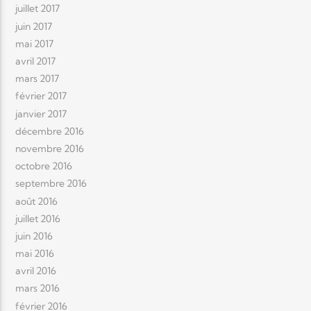
juillet 2017
juin 2017
mai 2017
avril 2017
mars 2017
février 2017
janvier 2017
décembre 2016
novembre 2016
octobre 2016
septembre 2016
août 2016
juillet 2016
juin 2016
mai 2016
avril 2016
mars 2016
février 2016