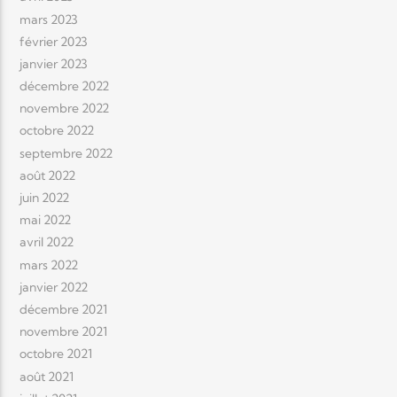
mars 2023
février 2023
janvier 2023
décembre 2022
novembre 2022
octobre 2022
septembre 2022
août 2022
juin 2022
mai 2022
avril 2022
mars 2022
janvier 2022
décembre 2021
novembre 2021
octobre 2021
août 2021