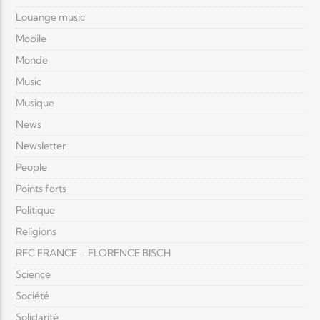
Louange music
Mobile
Monde
Music
Musique
News
Newsletter
People
Points forts
Politique
Religions
RFC FRANCE – FLORENCE BISCH
Science
Société
Solidarité