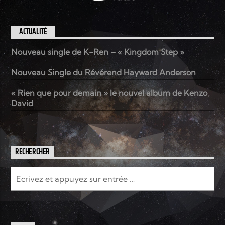
ACTUALITÉ
Nouveau single de K-Ren – « Kingdom Step »
Nouveau Single du Révérend Hayward Anderson
« Rien que pour demain » le nouvel album de Kenzo
David
RECHERCHER