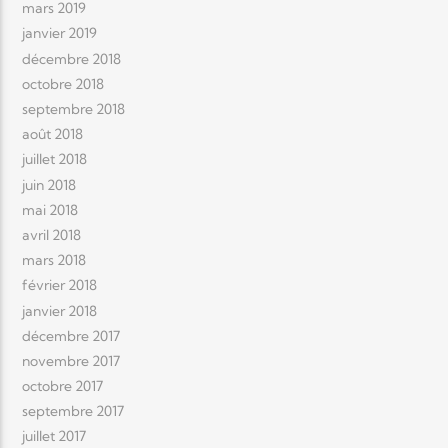
mars 2019
janvier 2019
décembre 2018
octobre 2018
septembre 2018
août 2018
juillet 2018
juin 2018
mai 2018
avril 2018
mars 2018
février 2018
janvier 2018
décembre 2017
novembre 2017
octobre 2017
septembre 2017
juillet 2017