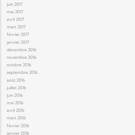
juin 2017
mai 2017
avril 2017
mars 2017
février 2017
janvier 2017
décembre 2016
novembre 2016
octobre 2016
septembre 2016
août 2016
juillet 2016
juin 2016
mai 2016
avril 2016
mars 2016
février 2016
janvier 2016