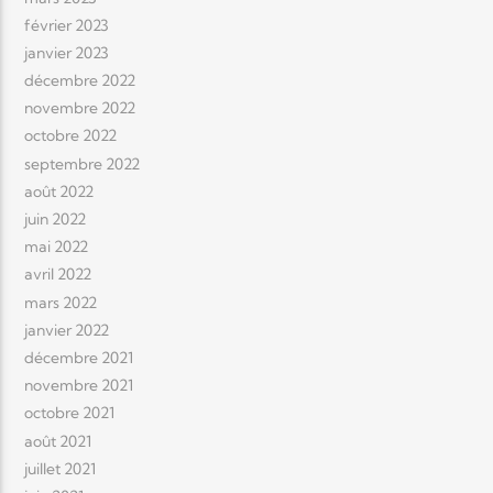
février 2023
janvier 2023
décembre 2022
novembre 2022
octobre 2022
septembre 2022
août 2022
juin 2022
mai 2022
avril 2022
mars 2022
janvier 2022
décembre 2021
novembre 2021
octobre 2021
août 2021
juillet 2021