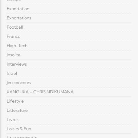
Exhortation
Exhortations
Football
France
High-Tech
Insolite
Interviews
Israël
Jeu concours
KANGUKA – CHRIS NDIKUMANA
Lifestyle
Littérature
Livres
Loisirs & Fun