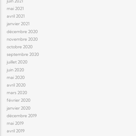
juin 2021
mai 2021
avril 2021
janvier 2021
décembre 2020
novembre 2020
octobre 2020
septembre 2020
juillet 2020
juin 2020
mai 2020
avril 2020
mars 2020
février 2020
janvier 2020
décembre 2019
mai 2019
avril 2019