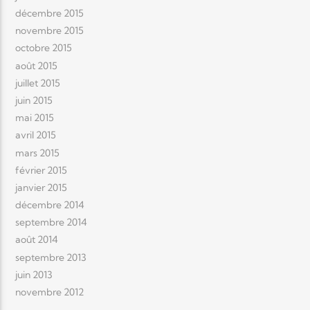
décembre 2015
novembre 2015
octobre 2015
août 2015
juillet 2015
juin 2015
mai 2015
avril 2015
mars 2015
février 2015
janvier 2015
décembre 2014
septembre 2014
août 2014
septembre 2013
juin 2013
novembre 2012